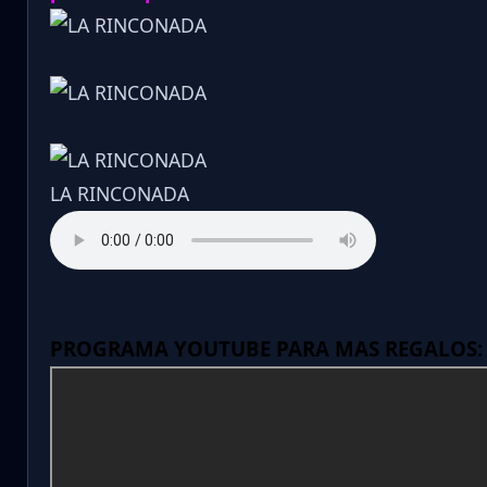
LA RINCONADA
PROGRAMA YOUTUBE PARA MAS REGALOS: