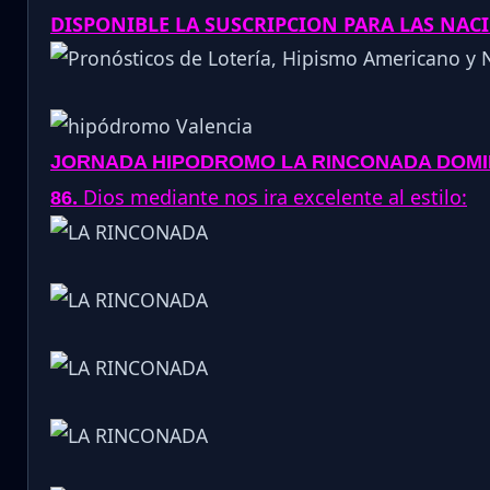
DISPONIBLE LA SUSCRIPCION PARA LAS NA
JORNADA
HIPODROMO
LA RINCONADA DOMIN
.
Dios mediante nos ira excelente al estilo:
86