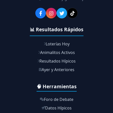
📊 Resultados Rápidos
Loterías Hoy
Animalitos Activos
Resultados Hípicos
Ayer y Anteriores
🧠 Herramientas
Foro de Debate
Datos Hípicos