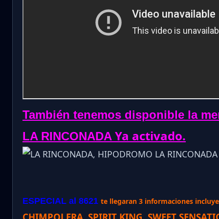
También tenemos disponible la me
Ya activado.
LA RINCONADA
ESPECIAL al 8621
te llegaran 3 informaciones incluye 
CHIMPOLERA, SPIRIT KING, SWEET SENSAT