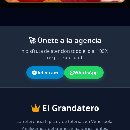
🚀 Únete a la agencia
Y disfruta de atencion todo el dia, 100%
responsabilidad.
Telegram
WhatsApp
El Grandatero
La referencia hípica y de loterías en Venezuela.
Analizamos, debatimos y ganamos juntos.