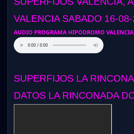
SUPERFIJOS VALENCIA, 
VALENCIA SABADO 16-08-
AUDIO PROGRAMA HIPODROMO VALENCIA
SUPERFIJOS LA RINCONA
DATOS LA RINCONADA DO