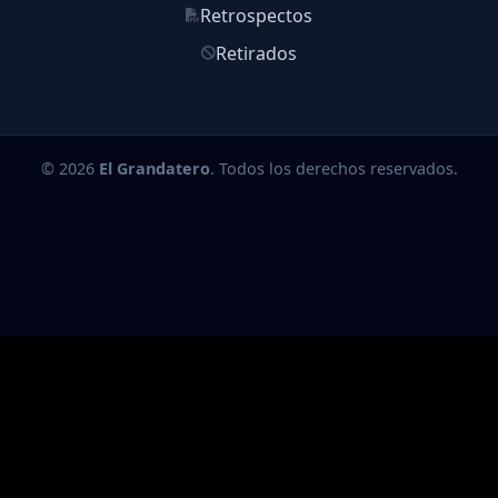
Retrospectos
Retirados
© 2026
El Grandatero
. Todos los derechos reservados.