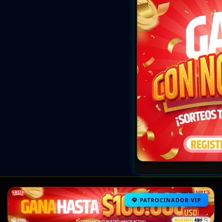
PATROCINADOR VIP