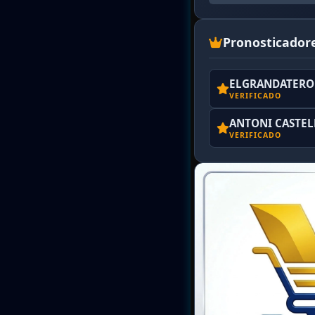
Pronosticador
ELGRANDATERO 
VERIFICADO
ANTONI CASTE
VERIFICADO