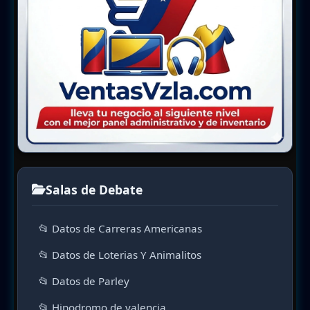
Salas de Debate
📂 Datos de Carreras Americanas
📂 Datos de Loterias Y Animalitos
📂 Datos de Parley
📂 Hipodromo de valencia