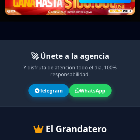
🚀 Únete a la agencia
Y disfruta de atencion todo el dia, 100%
responsabilidad.
Telegram
WhatsApp
El Grandatero