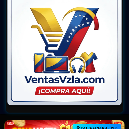
PATROCINADOR VIP