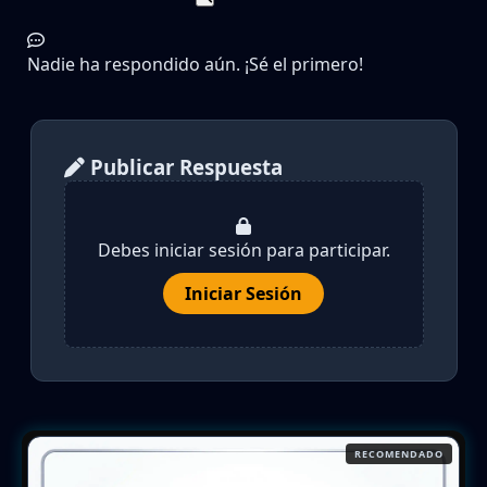
Nadie ha respondido aún. ¡Sé el primero!
Publicar Respuesta
Debes iniciar sesión para participar.
Iniciar Sesión
RECOMENDADO