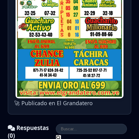
🚀 Publicado en El Grandatero
Respuestas
(0)