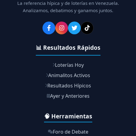
La referencia hípica y de loterías en Venezuela.
Analizamos, debatimos y ganamos juntos.
📊 Resultados Rápidos
Loterías Hoy
Animalitos Activos
Resultados Hípicos
Ayer y Anteriores
🧠 Herramientas
Foro de Debate