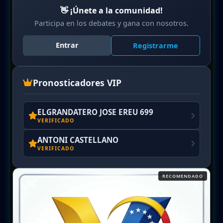
👋 ¡Únete a la comunidad!
Participa en los debates y gana con nosotros.
Entrar
Registrarme
Pronosticadores VIP
ELGRANDATERO JOSE EREU 699
VERIFICADO
ANTONI CASTELLANO
VERIFICADO
RECOMENDADO