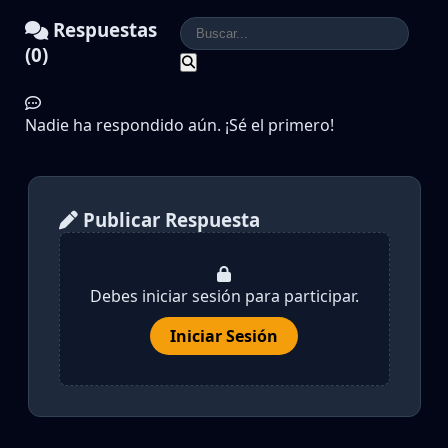
Respuestas
(0)
Nadie ha respondido aún. ¡Sé el primero!
Publicar Respuesta
Debes iniciar sesión para participar.
Iniciar Sesión