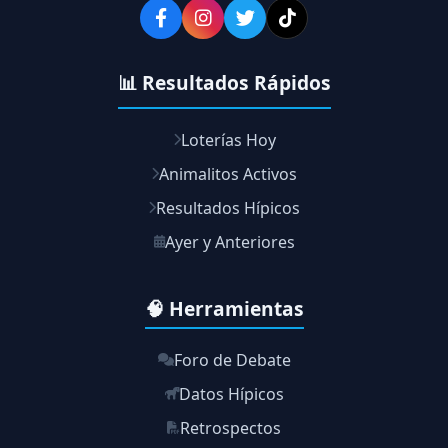
📊 Resultados Rápidos
Loterías Hoy
Animalitos Activos
Resultados Hípicos
Ayer y Anteriores
🧠 Herramientas
Foro de Debate
Datos Hípicos
Retrospectos