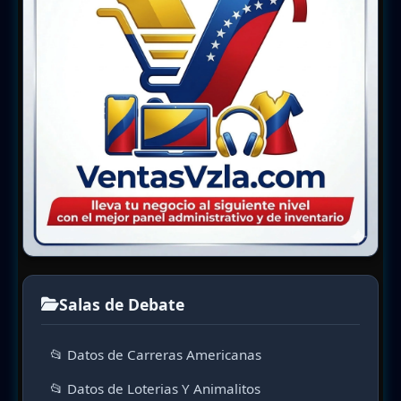
Salas de Debate
📂 Datos de Carreras Americanas
📂 Datos de Loterias Y Animalitos