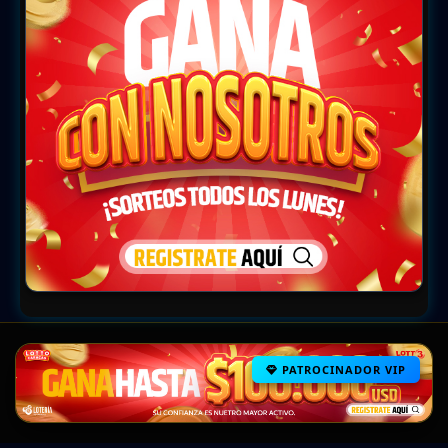
PATROCINADOR VIP