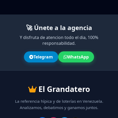
🚀 Únete a la agencia
Y disfruta de atencion todo el dia, 100%
responsabilidad.
Telegram
WhatsApp
El Grandatero
La referencia hípica y de loterías en Venezuela.
Analizamos, debatimos y ganamos juntos.