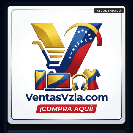
RECOMENDADO