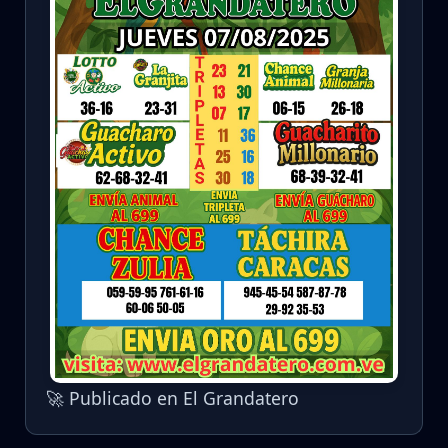
🚀 Publicado en El Grandatero