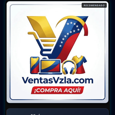
RECOMENDADO