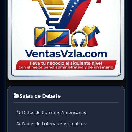
Salas de Debate
📂 Datos de Carreras Americanas
📂 Datos de Loterias Y Animalitos