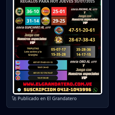
🚀 Publicado en El Grandatero