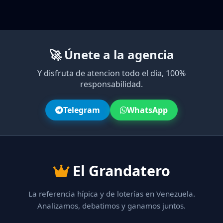
🚀 Únete a la agencia
Y disfruta de atencion todo el dia, 100%
responsabilidad.
Telegram
WhatsApp
El Grandatero
La referencia hípica y de loterías en Venezuela.
Analizamos, debatimos y ganamos juntos.