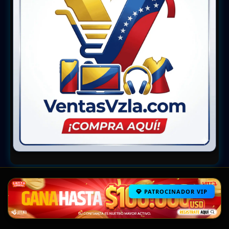
PATROCINADOR VIP