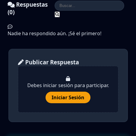
Respuestas
(0)
Nadie ha respondido aún. ¡Sé el primero!
Publicar Respuesta
Debes iniciar sesión para participar.
Iniciar Sesión