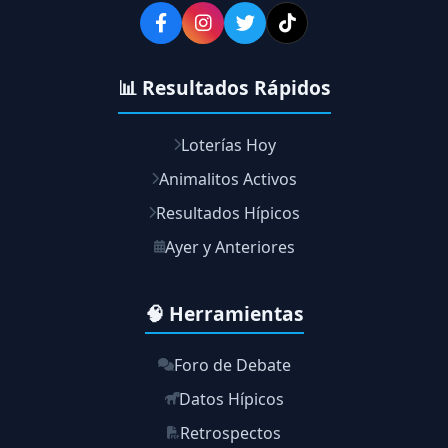
📊 Resultados Rápidos
Loterías Hoy
Animalitos Activos
Resultados Hípicos
Ayer y Anteriores
🧠 Herramientas
Foro de Debate
Datos Hípicos
Retrospectos