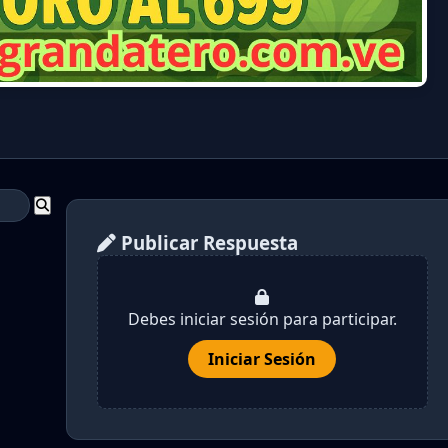
Publicar Respuesta
Debes iniciar sesión para participar.
Iniciar Sesión