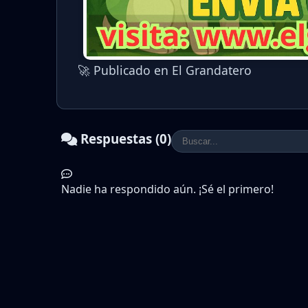
🚀 Publicado en El Grandatero
Respuestas (0)
Nadie ha respondido aún. ¡Sé el primero!