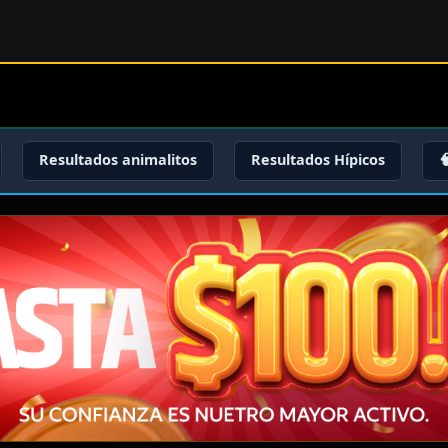
Resultados animalitos
Resultados Hípicos
