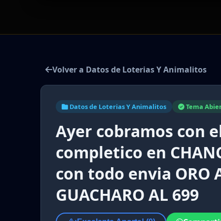
Volver a Datos de Loterias Y Animalitos
Datos de Loterias Y Animalitos
Tema Abie
Ayer cobramos con el 
completico en CHANC
con todo envia ORO 
GUACHARO AL 699