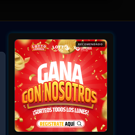
RECOMENDADO