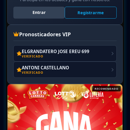
Entrar
Registrarme
Pronosticadores VIP
ELGRANDATERO JOSE EREU 699
VERIFICADO
ANTONI CASTELLANO
VERIFICADO
RECOMENDADO