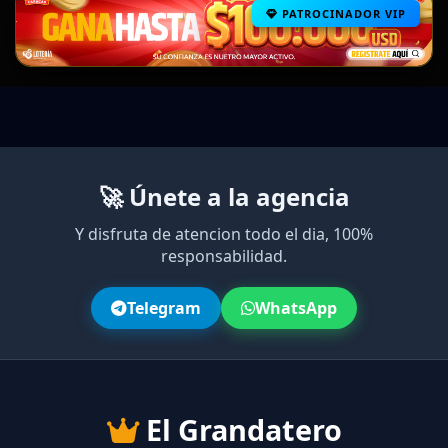
PATROCINADOR VIP
🚀 Únete a la agencia
Y disfruta de atencion todo el dia, 100%
responsabilidad.
Telegram
WhatsApp
El Grandatero