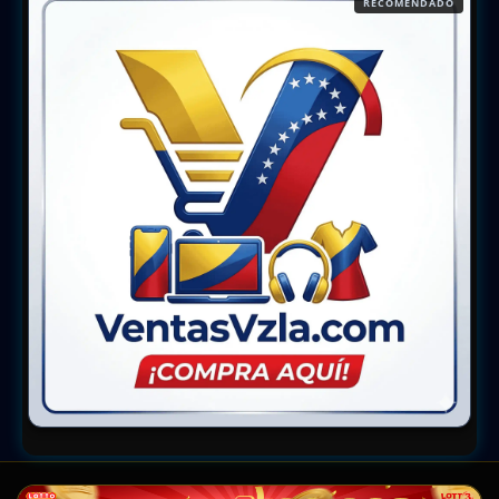
RECOMENDADO