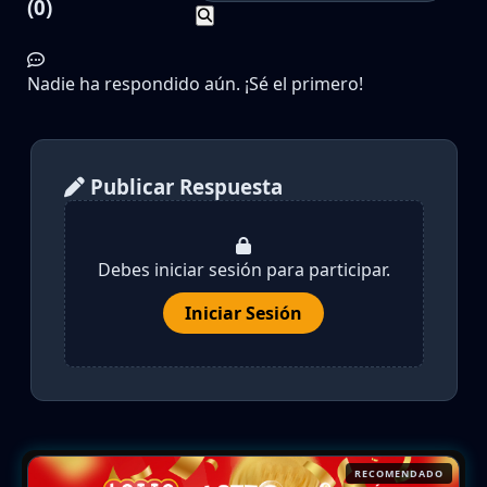
(0)
Nadie ha respondido aún. ¡Sé el primero!
Publicar Respuesta
Debes iniciar sesión para participar.
Iniciar Sesión
RECOMENDADO