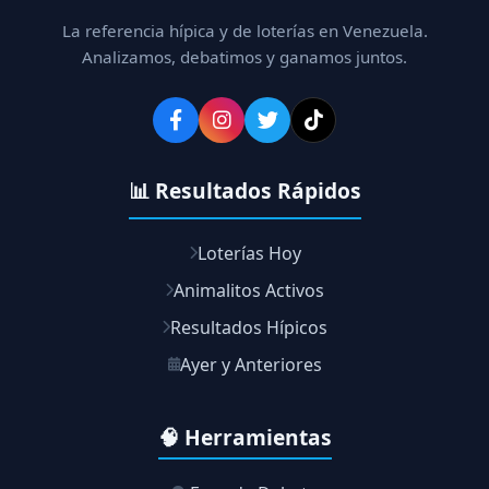
La referencia hípica y de loterías en Venezuela.
Analizamos, debatimos y ganamos juntos.
📊 Resultados Rápidos
Loterías Hoy
Animalitos Activos
Resultados Hípicos
Ayer y Anteriores
🧠 Herramientas