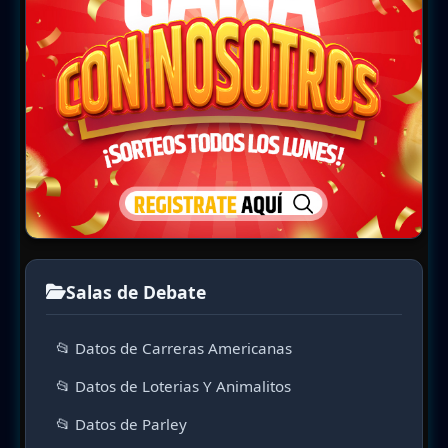
Salas de Debate
📂 Datos de Carreras Americanas
📂 Datos de Loterias Y Animalitos
📂 Datos de Parley