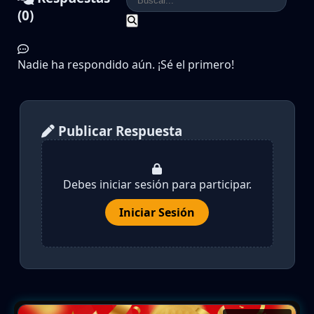
(0)
Nadie ha respondido aún. ¡Sé el primero!
Publicar Respuesta
Debes iniciar sesión para participar.
Iniciar Sesión