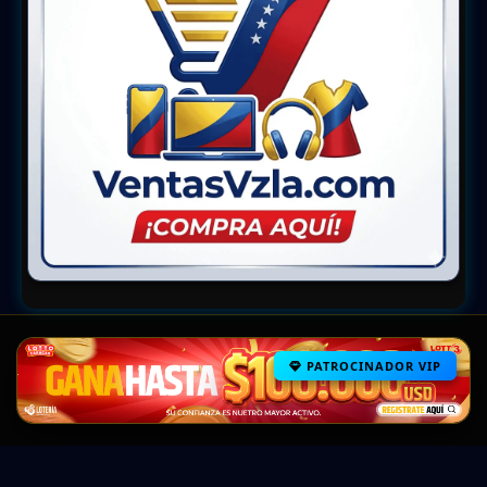
PATROCINADOR VIP