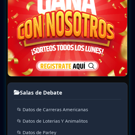
Salas de Debate
📂 Datos de Carreras Americanas
📂 Datos de Loterias Y Animalitos
📂 Datos de Parley