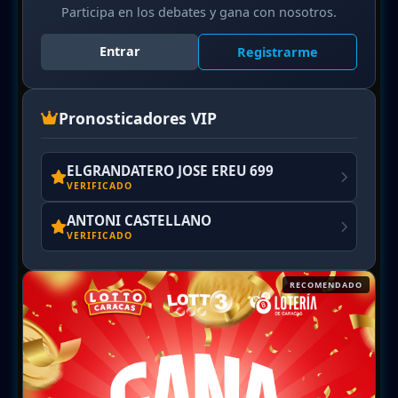
Participa en los debates y gana con nosotros.
Entrar
Registrarme
Pronosticadores VIP
ELGRANDATERO JOSE EREU 699
VERIFICADO
ANTONI CASTELLANO
VERIFICADO
RECOMENDADO