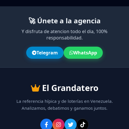
🚀 Únete a la agencia
Y disfruta de atencion todo el dia, 100%
responsabilidad.
Telegram
WhatsApp
El Grandatero
La referencia hípica y de loterías en Venezuela.
Analizamos, debatimos y ganamos juntos.