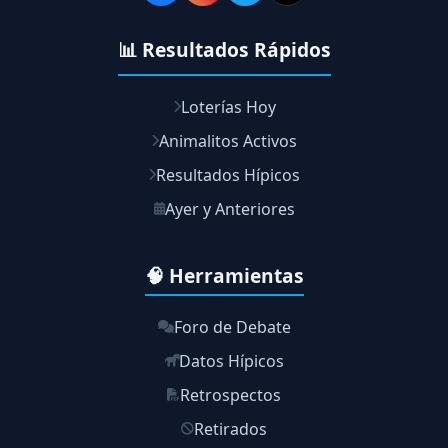
📊 Resultados Rápidos
Loterías Hoy
Animalitos Activos
Resultados Hípicos
Ayer y Anteriores
🧠 Herramientas
Foro de Debate
Datos Hípicos
Retrospectos
Retirados