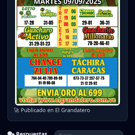
🚀 Publicado en El Grandatero
Respuestas