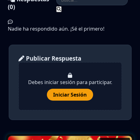
(0)
Nadie ha respondido aún. ¡Sé el primero!
Publicar Respuesta
Debes iniciar sesión para participar.
Iniciar Sesión