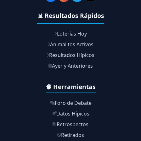
📊 Resultados Rápidos
Loterías Hoy
Animalitos Activos
Resultados Hípicos
Ayer y Anteriores
🧠 Herramientas
Foro de Debate
Datos Hípicos
Retrospectos
Retirados