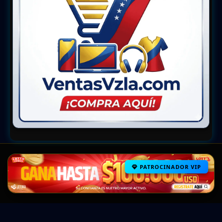
PATROCINADOR VIP