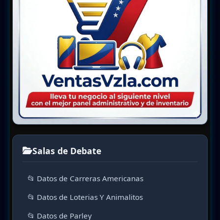
Salas de Debate
📂 Datos de Carreras Americanas
📂 Datos de Loterias Y Animalitos
📂 Datos de Parley