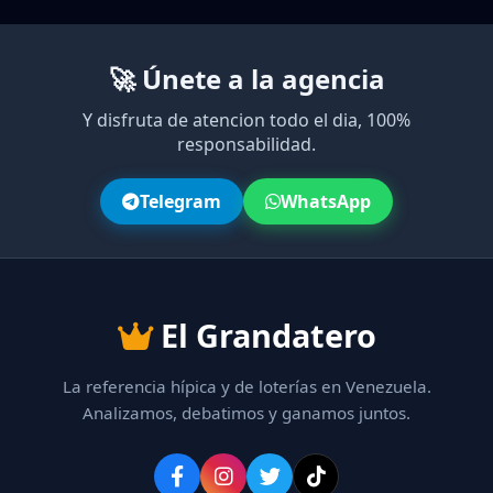
🚀 Únete a la agencia
Y disfruta de atencion todo el dia, 100%
responsabilidad.
Telegram
WhatsApp
El Grandatero
La referencia hípica y de loterías en Venezuela.
Analizamos, debatimos y ganamos juntos.