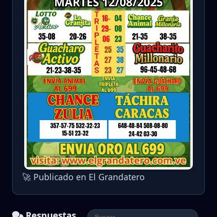
🚀 Publicado en El Grandatero
Respuestas