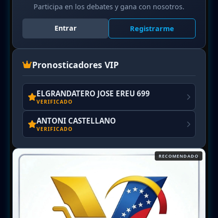
Participa en los debates y gana con nosotros.
Entrar
Registrarme
Pronosticadores VIP
ELGRANDATERO JOSE EREU 699
VERIFICADO
ANTONI CASTELLANO
VERIFICADO
RECOMENDADO