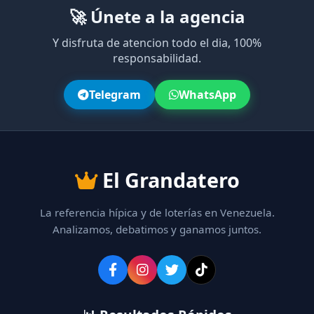
🚀 Únete a la agencia
Y disfruta de atencion todo el dia, 100%
responsabilidad.
Telegram
WhatsApp
El Grandatero
La referencia hípica y de loterías en Venezuela.
Analizamos, debatimos y ganamos juntos.