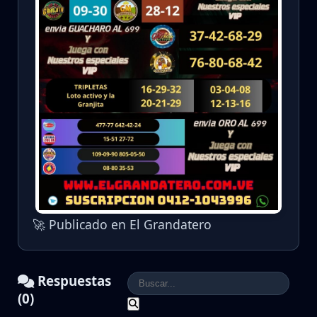
🚀 Publicado en El Grandatero
Respuestas
(0)