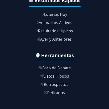
📊 Resultados Rápidos
Loterías Hoy
Animalitos Activos
Resultados Hípicos
Ayer y Anteriores
🧠 Herramientas
Foro de Debate
Datos Hípicos
Retrospectos
Retirados