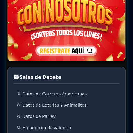
Salas de Debate
📂 Datos de Carreras Americanas
📂 Datos de Loterias Y Animalitos
📂 Datos de Parley
📂 Hipodromo de valencia