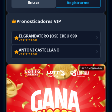
Entrar
Registrarme
Pronosticadores VIP
ELGRANDATERO JOSE EREU 699
VERIFICADO
ANTONI CASTELLANO
VERIFICADO
RECOMENDADO