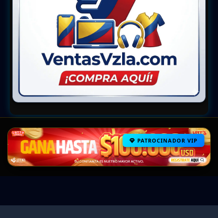
PATROCINADOR VIP