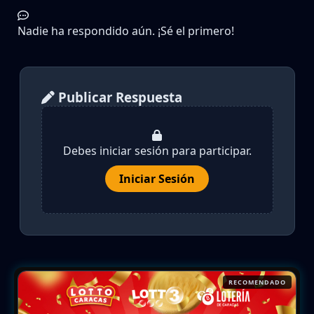
Nadie ha respondido aún. ¡Sé el primero!
Publicar Respuesta
Debes iniciar sesión para participar.
Iniciar Sesión
RECOMENDADO