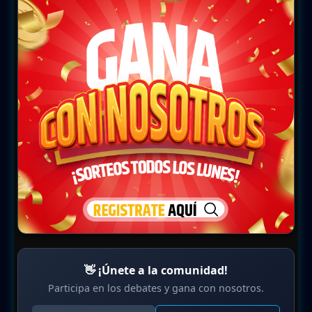
👋 ¡Únete a la comunidad!
Participa en los debates y gana con nosotros.