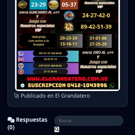
🚀 Publicado en El Grandatero
Respuestas
(0)