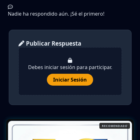
Nadie ha respondido aún. ¡Sé el primero!
Publicar Respuesta
Debes iniciar sesión para participar.
Iniciar Sesión
RECOMENDADO