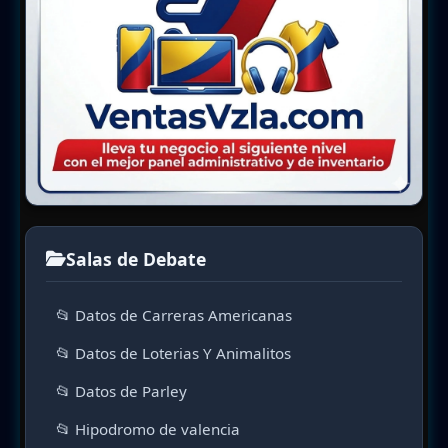
Salas de Debate
📂 Datos de Carreras Americanas
📂 Datos de Loterias Y Animalitos
📂 Datos de Parley
📂 Hipodromo de valencia