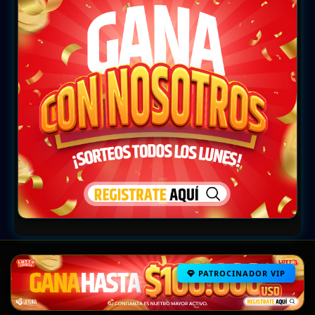
PATROCINADOR VIP