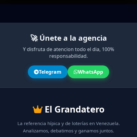
🚀 Únete a la agencia
Y disfruta de atencion todo el dia, 100%
responsabilidad.
Telegram
WhatsApp
El Grandatero
La referencia hípica y de loterías en Venezuela.
Analizamos, debatimos y ganamos juntos.