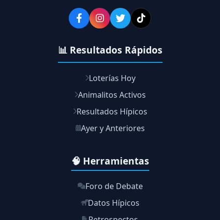
📊 Resultados Rápidos
Loterías Hoy
Animalitos Activos
Resultados Hípicos
Ayer y Anteriores
🧠 Herramientas
Foro de Debate
Datos Hípicos
Retrospectos