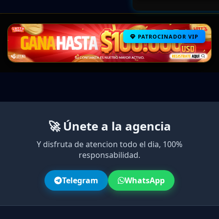
PATROCINADOR VIP
🚀 Únete a la agencia
Y disfruta de atencion todo el dia, 100%
responsabilidad.
Telegram
WhatsApp