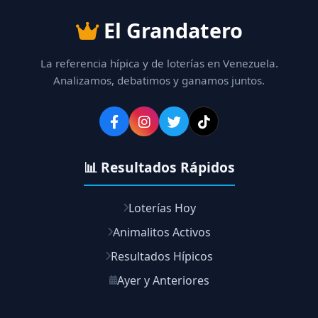
El Grandatero
La referencia hípica y de loterías en Venezuela.
Analizamos, debatimos y ganamos juntos.
📊 Resultados Rápidos
Loterías Hoy
Animalitos Activos
Resultados Hípicos
Ayer y Anteriores