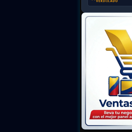
VERIFICADO