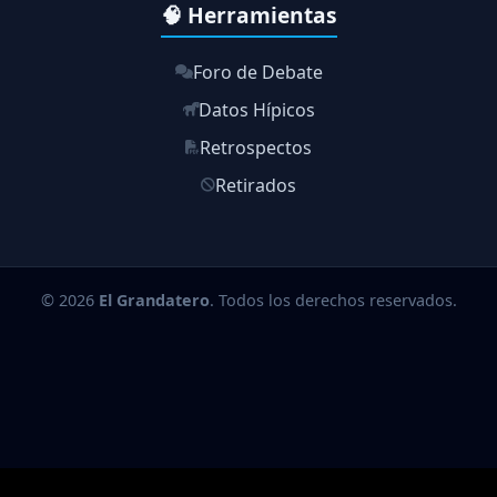
🧠 Herramientas
Foro de Debate
Datos Hípicos
Retrospectos
Retirados
© 2026
El Grandatero
. Todos los derechos reservados.