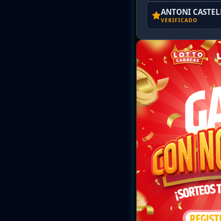
ANTONI CASTE
VERIFICADO