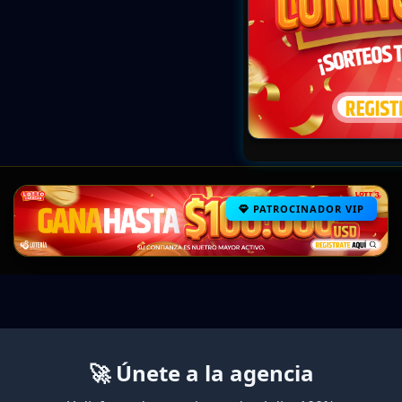
PATROCINADOR VIP
🚀 Únete a la agencia