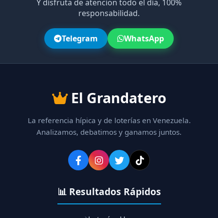
Y disfruta de atencion todo el dia, 100%
responsabilidad.
Telegram
WhatsApp
El Grandatero
La referencia hípica y de loterías en Venezuela.
Analizamos, debatimos y ganamos juntos.
📊 Resultados Rápidos