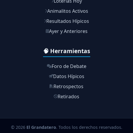
Loterías Hoy
Animalitos Activos
Resultados Hípicos
Ayer y Anteriores
🧠 Herramientas
Foro de Debate
Datos Hípicos
Retrospectos
Retirados
© 2026
El Grandatero
. Todos los derechos reservados.