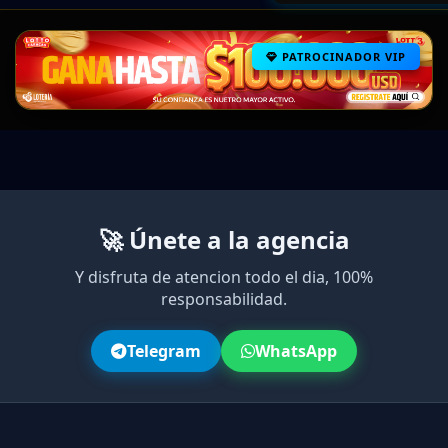
PATROCINADOR VIP
🚀 Únete a la agencia
Y disfruta de atencion todo el dia, 100%
responsabilidad.
Telegram
WhatsApp