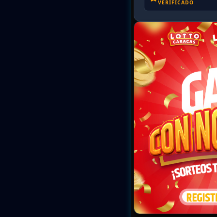
VERIFICADO