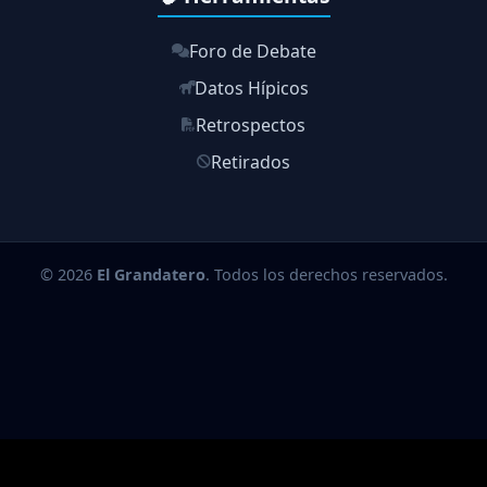
Foro de Debate
Datos Hípicos
Retrospectos
Retirados
© 2026
El Grandatero
. Todos los derechos reservados.