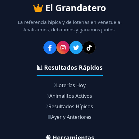
El Grandatero
La referencia hípica y de loterías en Venezuela.
Analizamos, debatimos y ganamos juntos.
📊 Resultados Rápidos
Loterías Hoy
Animalitos Activos
Resultados Hípicos
Ayer y Anteriores
🧠 Herramientas