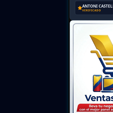
ANTONI CASTE
VERIFICADO