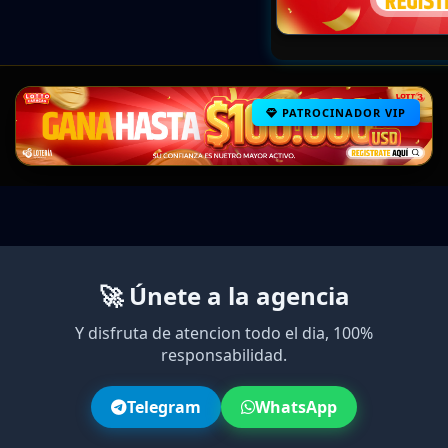
PATROCINADOR VIP
🚀 Únete a la agencia
Y disfruta de atencion todo el dia, 100%
responsabilidad.
Telegram
WhatsApp