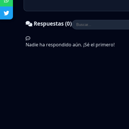
Respuestas (0)
Nadie ha respondido aún. ¡Sé el primero!