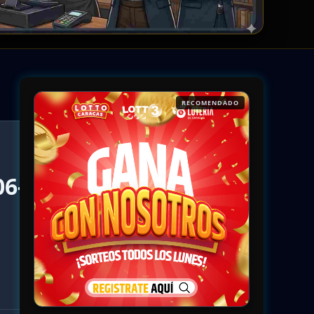
RECOMENDADO
06-