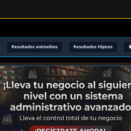
Resultados animalitos
Resultados Hípicos
