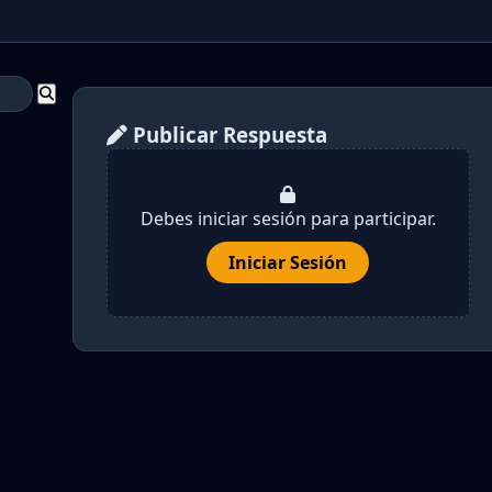
Publicar Respuesta
Debes iniciar sesión para participar.
Iniciar Sesión