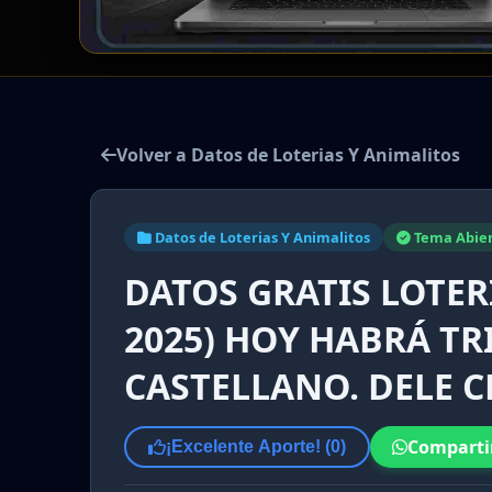
Volver a Datos de Loterias Y Animalitos
Datos de Loterias Y Animalitos
Tema Abie
DATOS GRATIS LOTERÍ
2025) HOY HABRÁ TR
CASTELLANO. DELE CL
Comparti
¡Excelente Aporte! (
0
)