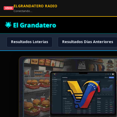
ELGRANDATERO RADIO
VIVO
Conectando…
🌟 El Grandatero
Resultados Loterias
Resultados Dias Anteriores