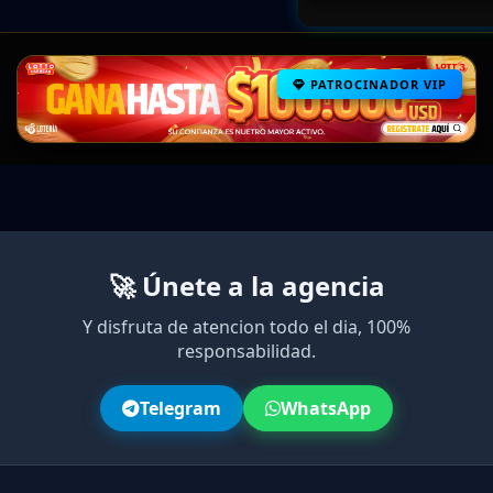
PATROCINADOR VIP
🚀 Únete a la agencia
Y disfruta de atencion todo el dia, 100%
responsabilidad.
Telegram
WhatsApp