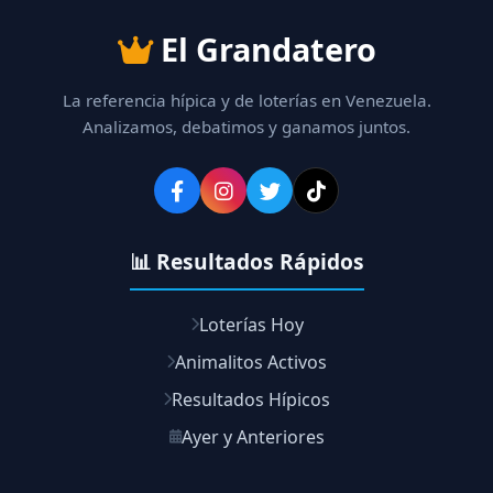
El Grandatero
La referencia hípica y de loterías en Venezuela.
Analizamos, debatimos y ganamos juntos.
📊 Resultados Rápidos
Loterías Hoy
Animalitos Activos
Resultados Hípicos
Ayer y Anteriores