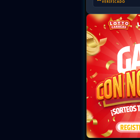
VERIFICADO