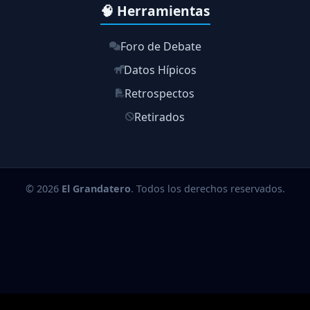
🧠 Herramientas
Foro de Debate
Datos Hípicos
Retrospectos
Retirados
© 2026
El Grandatero
. Todos los derechos reservados.