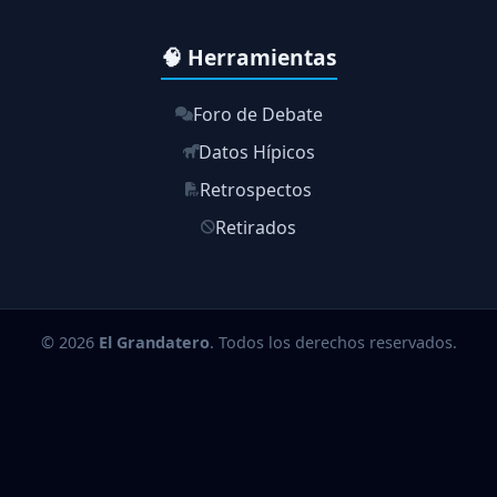
🧠 Herramientas
Foro de Debate
Datos Hípicos
Retrospectos
Retirados
© 2026
El Grandatero
. Todos los derechos reservados.