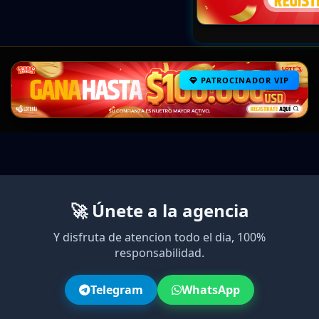
PATROCINADOR VIP
🚀 Únete a la agencia
Y disfruta de atencion todo el dia, 100%
responsabilidad.
Telegram
WhatsApp