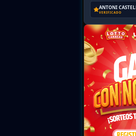
ANTONI CASTE
VERIFICADO