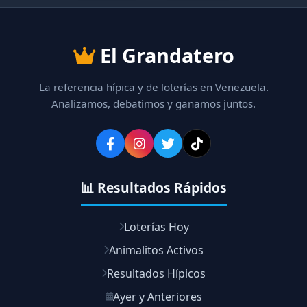
El Grandatero
La referencia hípica y de loterías en Venezuela.
Analizamos, debatimos y ganamos juntos.
📊 Resultados Rápidos
Loterías Hoy
Animalitos Activos
Resultados Hípicos
Ayer y Anteriores