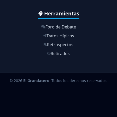
🧠 Herramientas
Foro de Debate
Datos Hípicos
Retrospectos
Retirados
© 2026
El Grandatero
. Todos los derechos reservados.