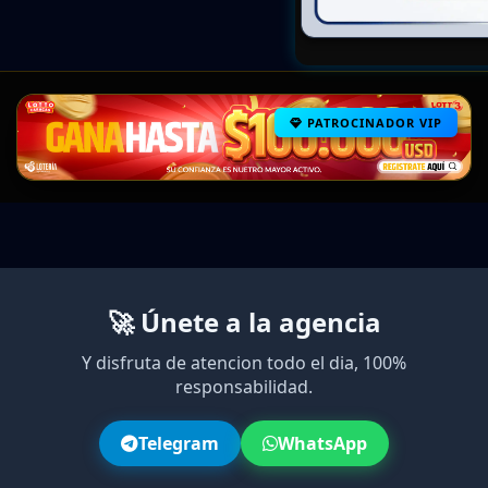
PATROCINADOR VIP
🚀 Únete a la agencia
Y disfruta de atencion todo el dia, 100%
responsabilidad.
Telegram
WhatsApp