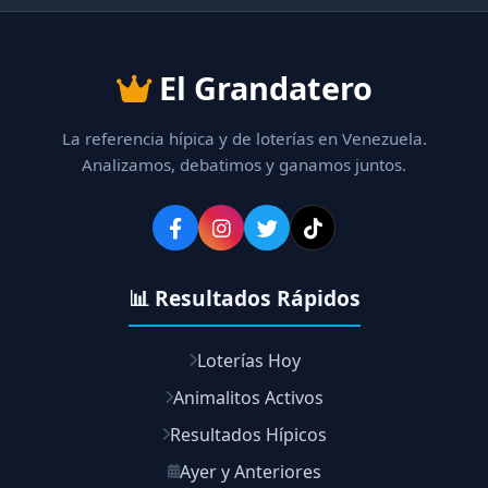
El Grandatero
La referencia hípica y de loterías en Venezuela.
Analizamos, debatimos y ganamos juntos.
📊 Resultados Rápidos
Loterías Hoy
Animalitos Activos
Resultados Hípicos
Ayer y Anteriores