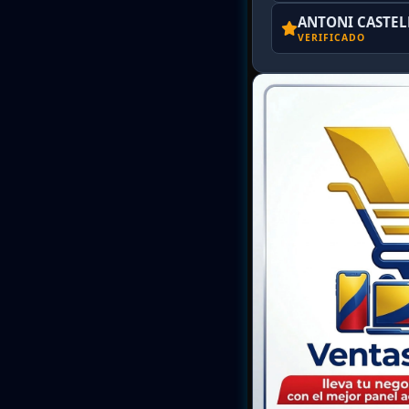
ANTONI CASTE
VERIFICADO