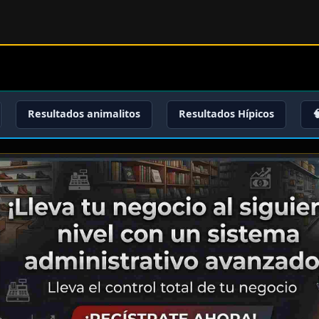
Resultados animalitos
Resultados Hípicos
