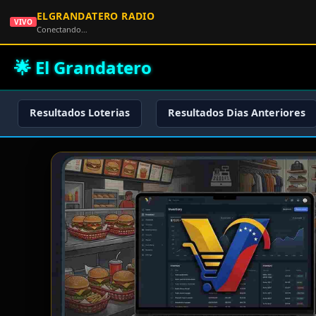
ELGRANDATERO RADIO
VIVO
Conectando…
🌟 El Grandatero
Resultados Loterias
Resultados Dias Anteriores