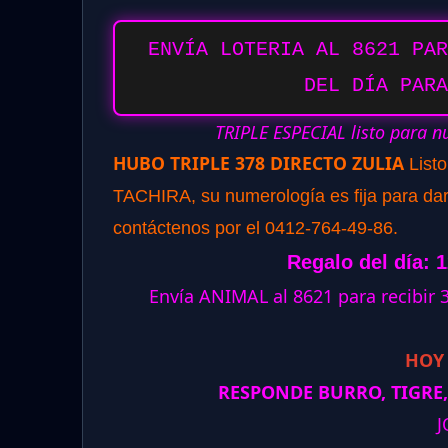
ENVÍA LOTERIA AL 8621 PAR
DEL DÍA PARA
TRIPLE ESPECIAL listo para n
HUBO TRIPLE 378 DIRECTO ZULIA
List
TACHIRA, su numerología es fija para dar 
contáctenos por el 0412-764-49-86.
Regalo del día: 
Envía ANIMAL al 8621 para recibir
HOY
RESPONDE BURRO, TIGRE,
J