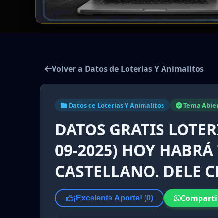
Volver a Datos de Loterias Y Animalitos
Datos de Loterias Y Animalitos
Tema Abie
DATOS GRATIS LOTER
09-2025) HOY HABRÁ
CASTELLANO. DELE CL
Comparti
¡Excelente Aporte! (
0
)