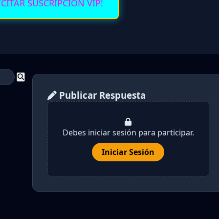
ICITAR SUSCRIPCION VIP!
Publicar Respuesta
Debes iniciar sesión para participar.
Iniciar Sesión