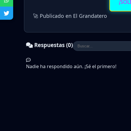
¡SOL
🚀 Publicado en El Grandatero
Respuestas (0)
Nadie ha respondido aún. ¡Sé el primero!