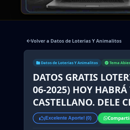
Volver a Datos de Loterias Y Animalitos
Datos de Loterias Y Animalitos
Tema Abie
DATOS GRATIS LOTER
06-2025) HOY HABRÁ
CASTELLANO. DELE CL
Comparti
¡Excelente Aporte! (
0
)