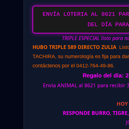
ENVÍA LOTERIA AL 8621 PAR
DEL DÍA PARA
TRIPLE ESPECIAL listo para n
HUBO TRIPLE 589 DIRECTO ZULIA
List
TACHIRA, su numerología es fija para dar 
contáctenos por el 0412-764-49-86.
Regalo del día: 
Envía ANIMAL al 8621 para recibir
HOY
RESPONDE BURRO, TIGRE,
J