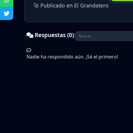
🚀 Publicado en El Grandatero
Respuestas (0)
Nadie ha respondido aún. ¡Sé el primero!