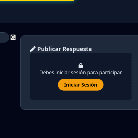
Publicar Respuesta
Debes iniciar sesión para participar.
Iniciar Sesión