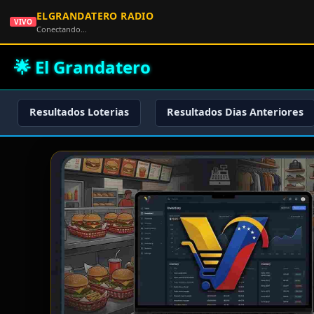
ELGRANDATERO RADIO
VIVO
Conectando…
🌟 El Grandatero
Resultados Loterias
Resultados Dias Anteriores