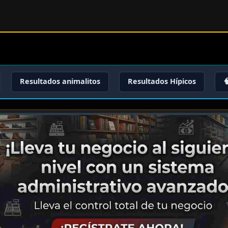
Resultados animalitos
Resultados Hípicos
