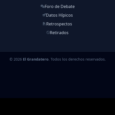
Foro de Debate
Datos Hípicos
Retrospectos
Retirados
© 2026
El Grandatero
. Todos los derechos reservados.