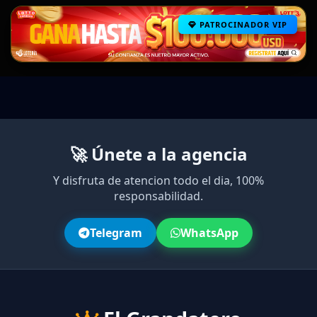
PATROCINADOR VIP
🚀 Únete a la agencia
Y disfruta de atencion todo el dia, 100%
responsabilidad.
Telegram
WhatsApp