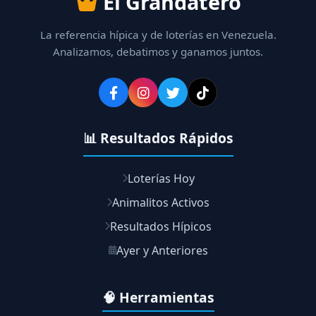
El Grandatero
La referencia hípica y de loterías en Venezuela.
Analizamos, debatimos y ganamos juntos.
📊 Resultados Rápidos
Loterías Hoy
Animalitos Activos
Resultados Hípicos
Ayer y Anteriores
🧠 Herramientas