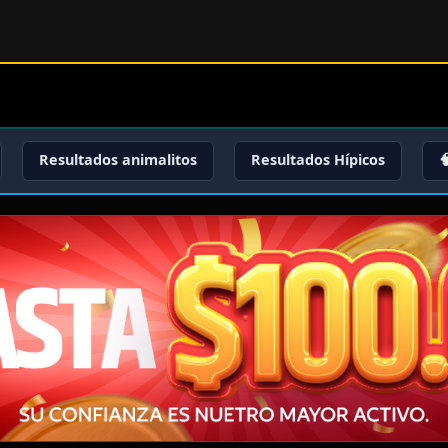
Resultados animalitos
Resultados Hípicos
