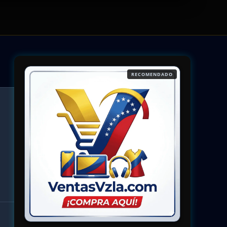
RECOMENDADO