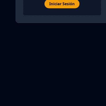
Iniciar Sesión