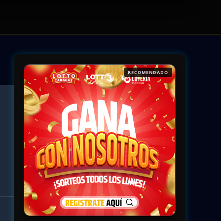
RECOMENDADO