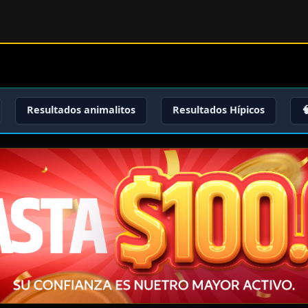
Resultados animalitos
Resultados Hípicos
