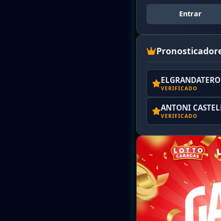
Entrar
Pronosticador
ELGRANDATERO 
VERIFICADO
ANTONI CASTE
VERIFICADO