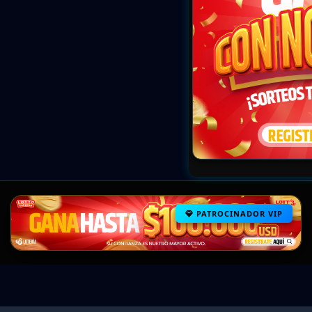
PATROCINADOR VIP