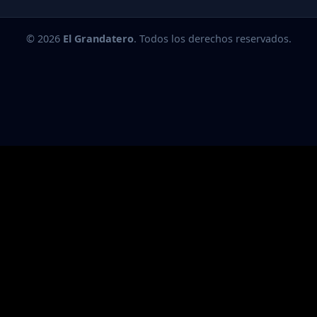
© 2026
El Grandatero
. Todos los derechos reservados.