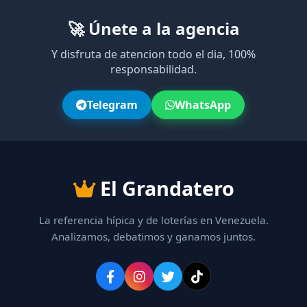
🚀 Únete a la agencia
Y disfruta de atencion todo el dia, 100%
responsabilidad.
Telegram
WhatsApp
El Grandatero
La referencia hípica y de loterías en Venezuela.
Analizamos, debatimos y ganamos juntos.