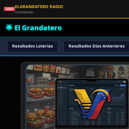
ELGRANDATERO RADIO
VIVO
Conectando…
🌟 El Grandatero
Resultados Loterias
Resultados Dias Anteriores