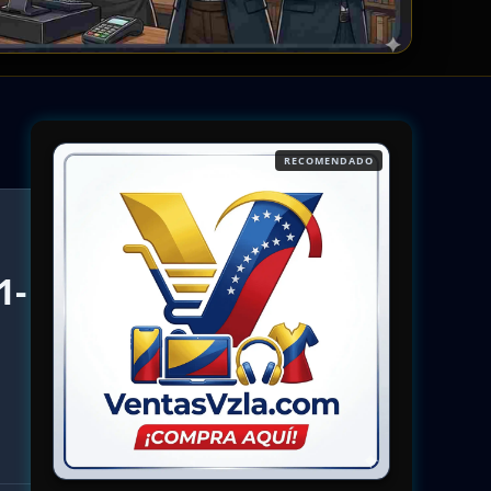
RECOMENDADO
1-