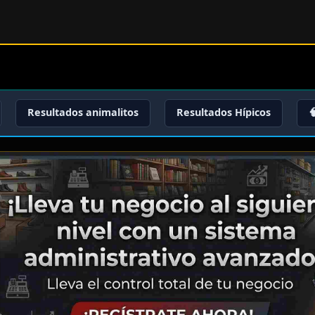
Resultados animalitos
Resultados Hípicos
