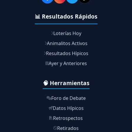
📊 Resultados Rápidos
Loterías Hoy
Animalitos Activos
Resultados Hípicos
Ayer y Anteriores
🧠 Herramientas
Foro de Debate
Datos Hípicos
Retrospectos
Retirados