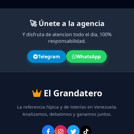
🚀 Únete a la agencia
Y disfruta de atencion todo el dia, 100%
responsabilidad.
Telegram
WhatsApp
El Grandatero
La referencia hípica y de loterías en Venezuela.
Analizamos, debatimos y ganamos juntos.