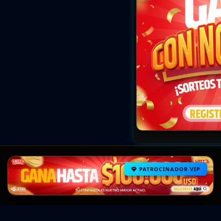
PATROCINADOR VIP