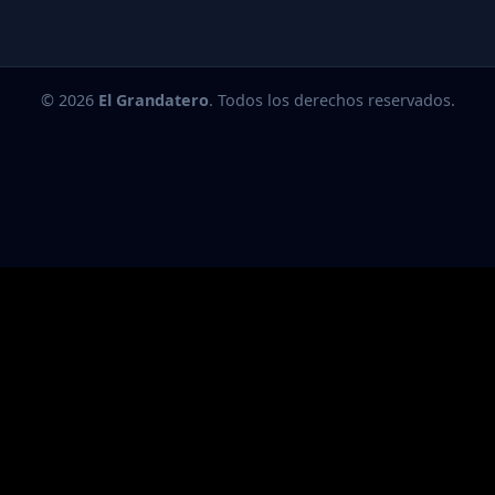
© 2026
El Grandatero
. Todos los derechos reservados.