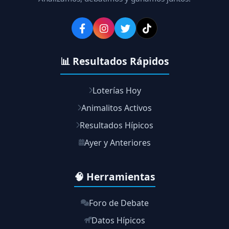
📊 Resultados Rápidos
Loterías Hoy
Animalitos Activos
Resultados Hípicos
Ayer y Anteriores
🧠 Herramientas
Foro de Debate
Datos Hípicos