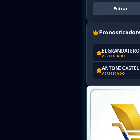
Entrar
Pronosticador
ELGRANDATERO 
VERIFICADO
ANTONI CASTE
VERIFICADO