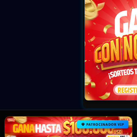
PATROCINADOR VIP