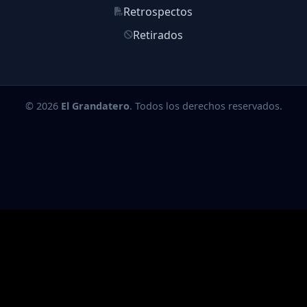
Retrospectos
Retirados
© 2026
El Grandatero
. Todos los derechos reservados.