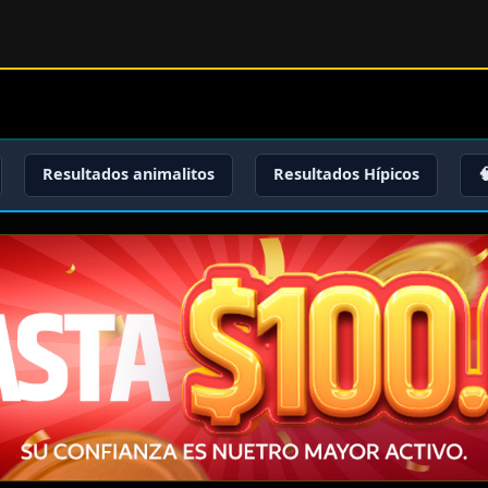
Resultados animalitos
Resultados Hípicos
