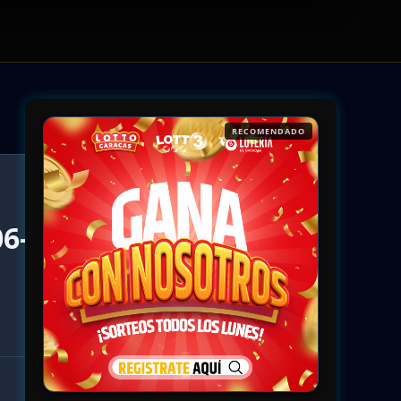
RECOMENDADO
6-