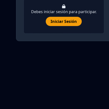
Debes iniciar sesión para participar.
Iniciar Sesión