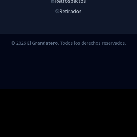
Retrospectos
Retirados
© 2026
El Grandatero
. Todos los derechos reservados.