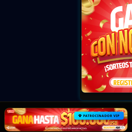
PATROCINADOR VIP