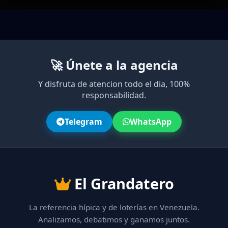
🚀 Únete a la agencia
Y disfruta de atencion todo el dia, 100%
responsabilidad.
Telegram
WhatsApp
El Grandatero
La referencia hípica y de loterías en Venezuela.
Analizamos, debatimos y ganamos juntos.