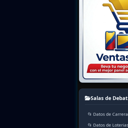
Salas de Debat
📂 Datos de Carrer
📂 Datos de Loteria