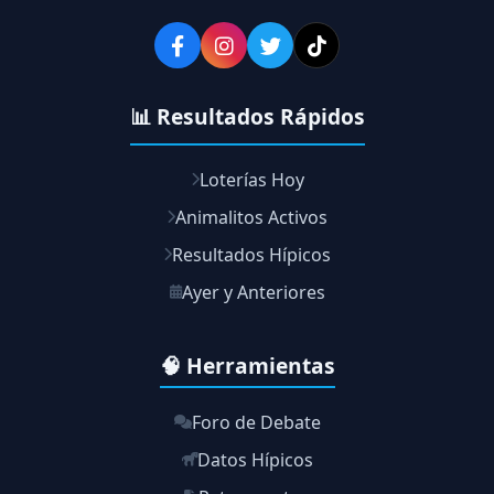
📊 Resultados Rápidos
Loterías Hoy
Animalitos Activos
Resultados Hípicos
Ayer y Anteriores
🧠 Herramientas
Foro de Debate
Datos Hípicos