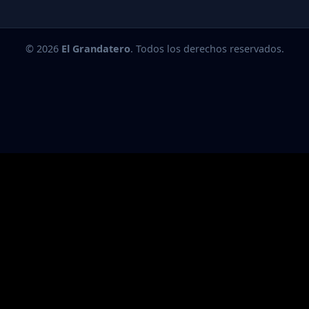
© 2026
El Grandatero
. Todos los derechos reservados.