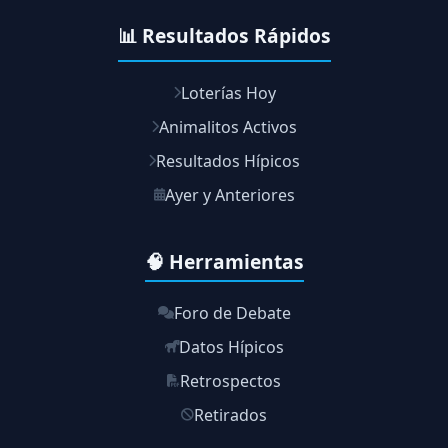
📊 Resultados Rápidos
Loterías Hoy
Animalitos Activos
Resultados Hípicos
Ayer y Anteriores
🧠 Herramientas
Foro de Debate
Datos Hípicos
Retrospectos
Retirados