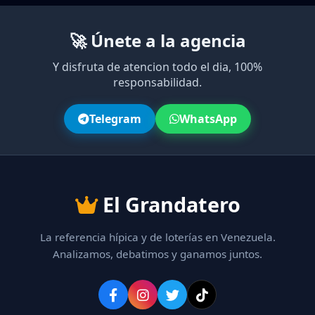
🚀 Únete a la agencia
Y disfruta de atencion todo el dia, 100%
responsabilidad.
Telegram
WhatsApp
El Grandatero
La referencia hípica y de loterías en Venezuela.
Analizamos, debatimos y ganamos juntos.