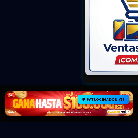
PATROCINADOR VIP