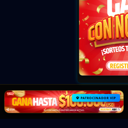
PATROCINADOR VIP