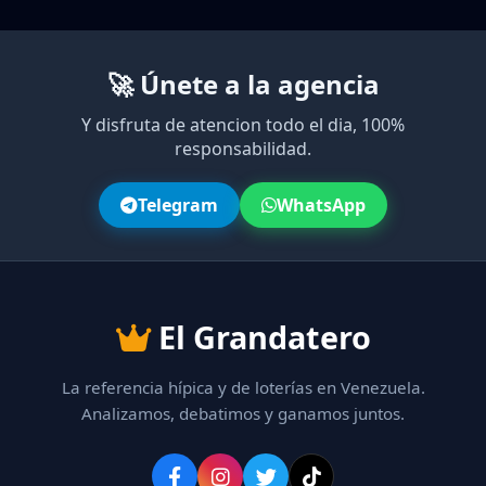
🚀 Únete a la agencia
Y disfruta de atencion todo el dia, 100%
responsabilidad.
Telegram
WhatsApp
El Grandatero
La referencia hípica y de loterías en Venezuela.
Analizamos, debatimos y ganamos juntos.