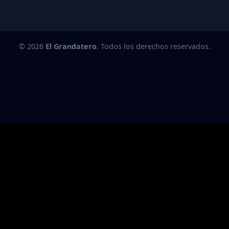
© 2026
El Grandatero
. Todos los derechos reservados.