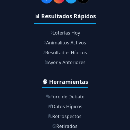
📊 Resultados Rápidos
Loterías Hoy
Animalitos Activos
Resultados Hípicos
Ayer y Anteriores
🧠 Herramientas
Foro de Debate
Datos Hípicos
Retrospectos
Retirados