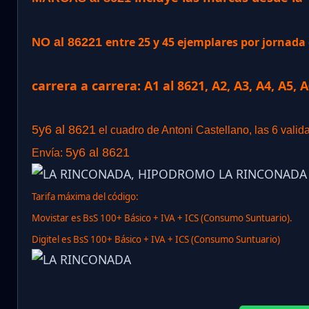
entre 25 y 45 ejemplares por jornad
NO al 86221
carrera a carrera: A1 al 8621, A2, A3, A4, A5, 
5y6 al 8621
el cuadro de Antoni Castellano, las 6 valid
5y6 al 8621
Envía:
Tarifa máxima del código:
Movistar es BsS 100+ Básico + IVA + ICS (Consumo Suntuario).
Digitel es BsS 100+ Básico + IVA + ICS (Consumo Suntuario)