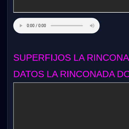
SUPERFIJOS LA RINCONA
DATOS LA RINCONADA DO