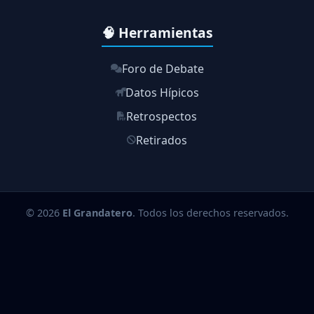
🧠 Herramientas
Foro de Debate
Datos Hípicos
Retrospectos
Retirados
© 2026
El Grandatero
. Todos los derechos reservados.