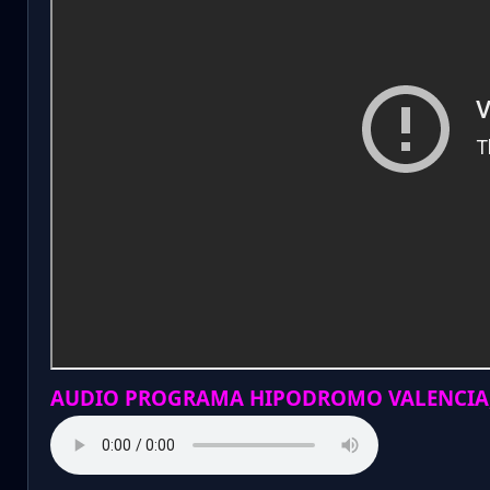
AUDIO PROGRAMA HIPODROMO VALENCIA,