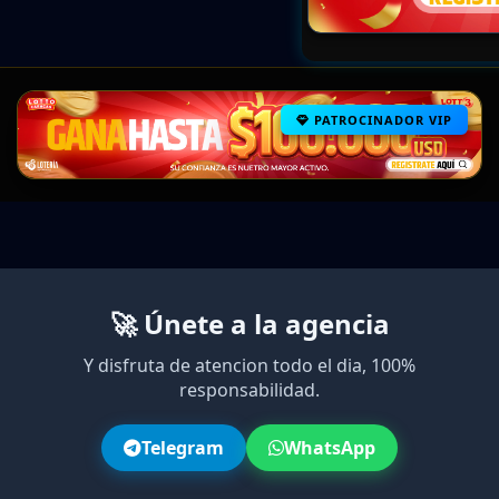
PATROCINADOR VIP
🚀 Únete a la agencia
Y disfruta de atencion todo el dia, 100%
responsabilidad.
Telegram
WhatsApp