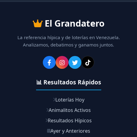
El Grandatero
La referencia hípica y de loterías en Venezuela.
Analizamos, debatimos y ganamos juntos.
📊 Resultados Rápidos
Loterías Hoy
Animalitos Activos
Resultados Hípicos
Ayer y Anteriores