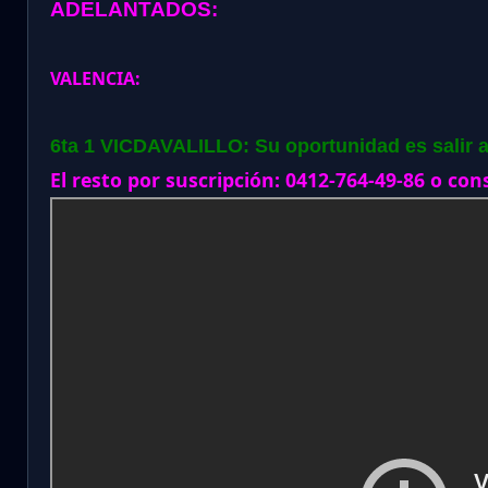
ADELANTADOS:
VALENCIA:
6ta 1 VICDAVALILLO: Su oportunidad es salir a
El resto por suscripción: 0412-764-49-86 o con