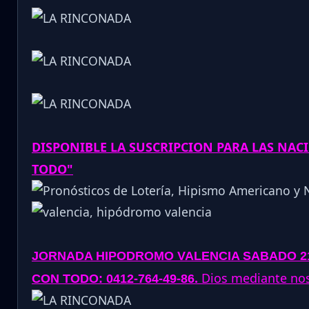
DISPONIBLE LA SUSCRIPCION PARA LAS NA
TODO"
JORNADA
HIPODROMO VALENCIA SABADO 21
.
Dios mediante nos 
CON TODO: 0412-764-49-86