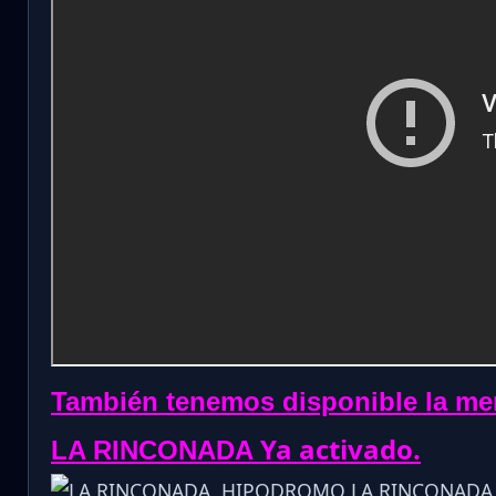
También tenemos disponible la me
Ya activado.
LA RINCONADA