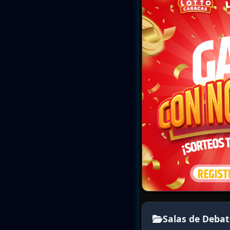
Salas de Debat