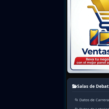
Salas de Debat
📂 Datos de Carrer