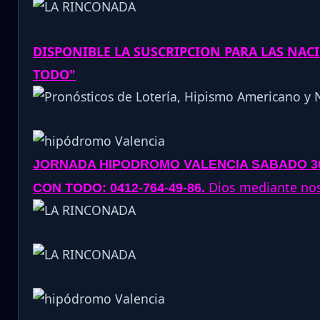
DISPONIBLE LA SUSCRIPCION PARA LAS NA
TODO"
JORNADA
HIPODROMO VALENCIA SABADO 30
.
Dios mediante nos 
CON TODO: 0412-764-49-86