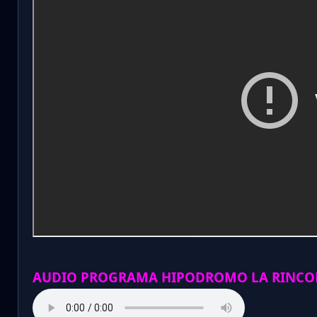
AUDIO PROGRAMA HIPODROMO LA RINCO