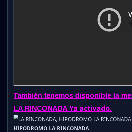
También tenemos disponible la me
Ya activado.
LA RINCONADA
HIPODROMO LA RINCONADA