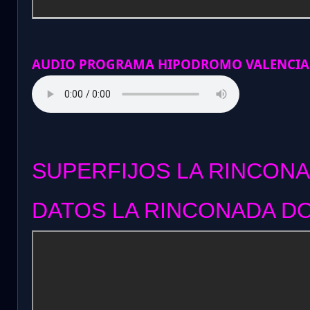
AUDIO PROGRAMA HIPODROMO VALENCIA
SUPERFIJOS LA RINCONA
DATOS LA RINCONADA DO