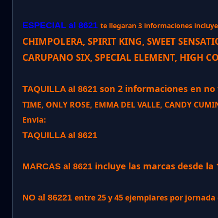
ESPECIAL al 8621
te llegaran 3 informaciones incluye 
CHIMPOLERA, SPIRIT KING, SWEET SENSAT
CARUPANO SIX, SPECIAL ELEMENT, HIGH C
son 2 informaciones en no v
TAQUILLA al 8621
TIME, ONLY ROSE, EMMA DEL VALLE, CANDY CUMIN
Envia:
TAQUILLA al 8621
incluye las marcas desde la 
MARCAS al 8621
entre 25 y 45 ejemplares por jornad
NO al 86221