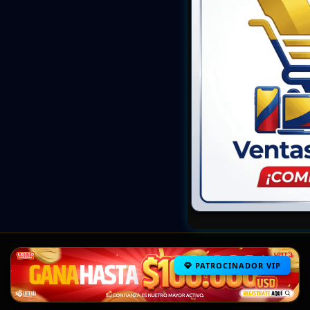
PATROCINADOR VIP