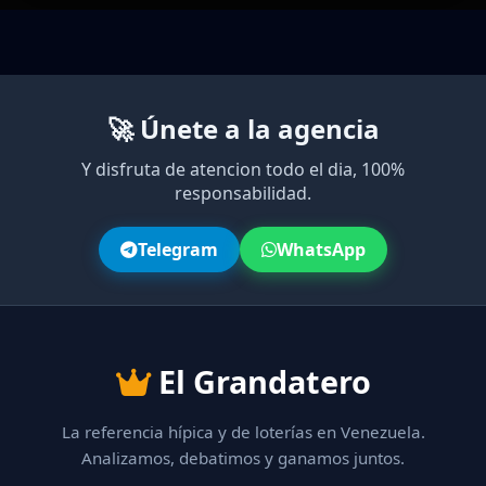
🚀 Únete a la agencia
Y disfruta de atencion todo el dia, 100%
responsabilidad.
Telegram
WhatsApp
El Grandatero
La referencia hípica y de loterías en Venezuela.
Analizamos, debatimos y ganamos juntos.