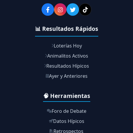
📊 Resultados Rápidos
Loterías Hoy
Animalitos Activos
Resultados Hípicos
Ayer y Anteriores
🧠 Herramientas
Foro de Debate
Datos Hípicos
Retrospectos