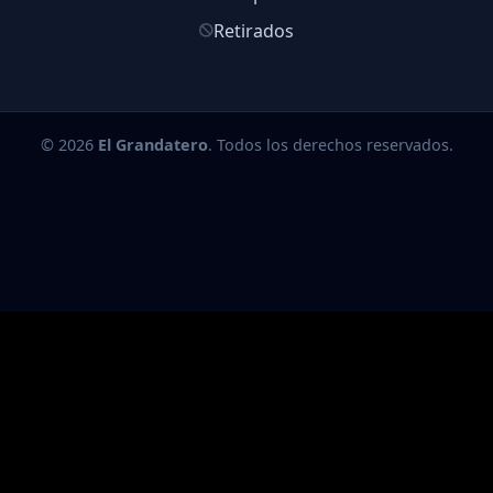
Retirados
© 2026
El Grandatero
. Todos los derechos reservados.