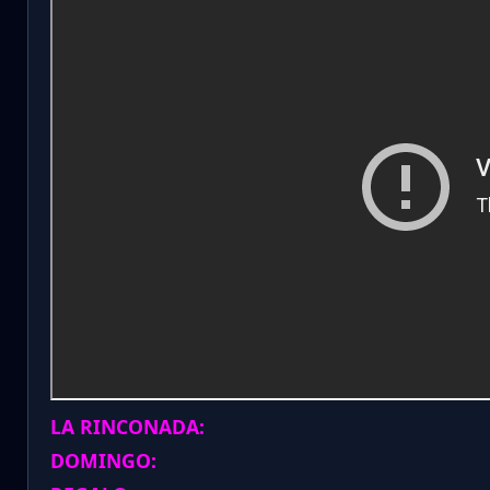
LA RINCONADA:
DOMINGO: