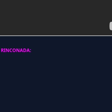
 RINCONADA: