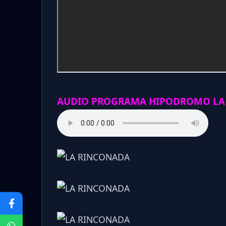
AUDIO PROGRAMA HIPODROMO LA