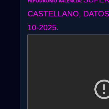
HIPODROMO VALENCIA:
CASTELLANO, DATOS
10-2025.