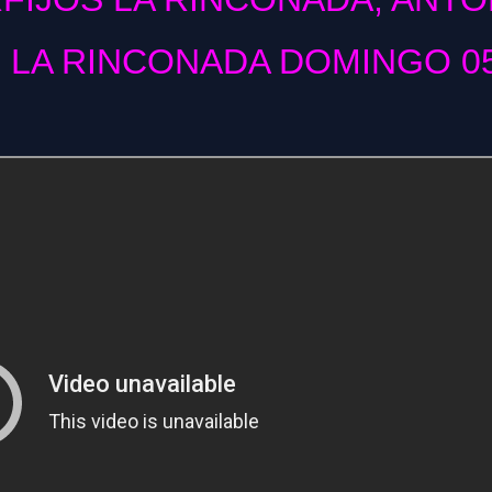
 LA RINCONADA DOMINGO 05