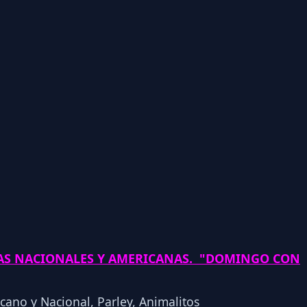
LAS NACIONALES Y AMERICANAS. "DOMINGO CON