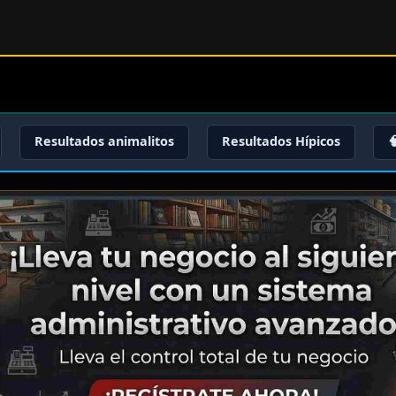
Resultados animalitos
Resultados Hípicos
