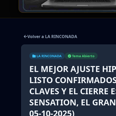
Volver a LA RINCONADA
LA RINCONADA
Tema Abierto
EL MEJOR AJUSTE H
LISTO CONFIRMADOS,
CLAVES Y EL CIERRE 
SENSATION, EL GRA
05-10-2025)