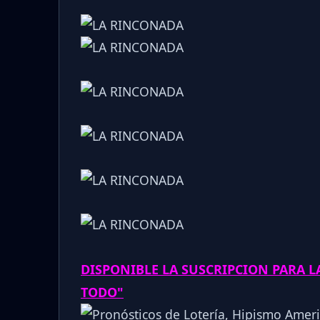
DISPONIBLE LA SUSCRIPCION PARA 
TODO"