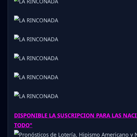
DISPONIBLE LA SUSCRIPCION PARA LAS NA
TODO"