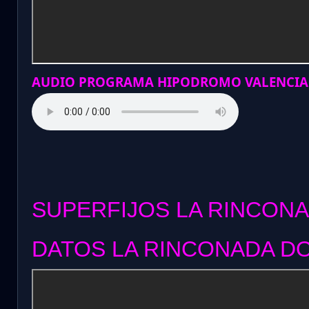
AUDIO PROGRAMA HIPODROMO VALENCIA
SUPERFIJOS LA RINCONA
DATOS LA RINCONADA DO