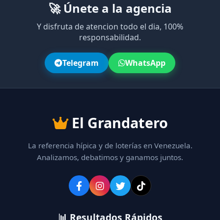
🚀 Únete a la agencia
Y disfruta de atencion todo el dia, 100%
responsabilidad.
Telegram
WhatsApp
El Grandatero
La referencia hípica y de loterías en Venezuela.
Analizamos, debatimos y ganamos juntos.
📊 Resultados Rápidos