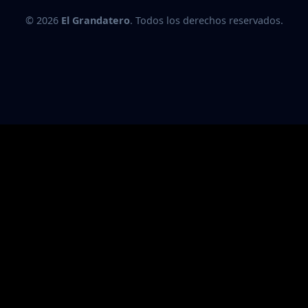
© 2026
El Grandatero
. Todos los derechos reservados.