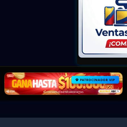
PATROCINADOR VIP