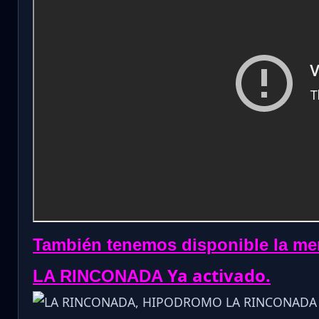
También tenemos disponible la me
Ya activado.
LA RINCONADA