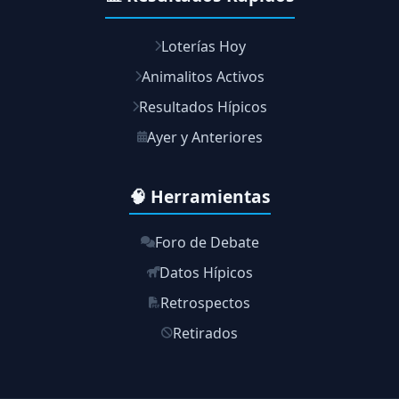
Loterías Hoy
Animalitos Activos
Resultados Hípicos
Ayer y Anteriores
🧠 Herramientas
Foro de Debate
Datos Hípicos
Retrospectos
Retirados