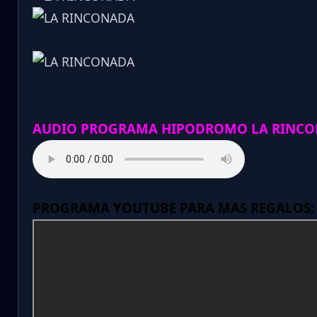
AUDIO PROGRAMA HIPODROMO LA RINCO
PROGRAMA YOUTUBE PARA MAS REGALOS