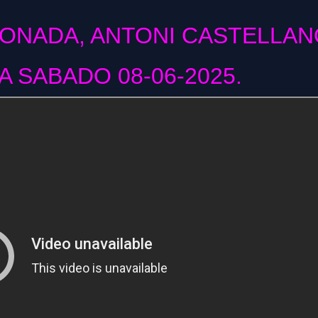
CONADA, ANTONI CASTELLAN
 SABADO 08-06-2025.