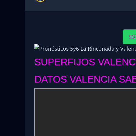
SO
SUPERFIJOS VALENC
DATOS VALENCIA SAB