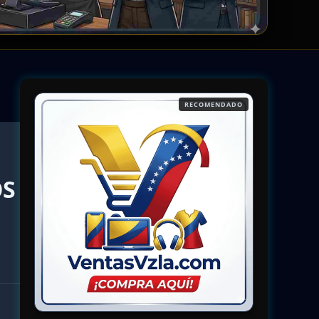
RECOMENDADO
OS