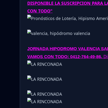
DISPONIBLE LA SUSCRIPCION PARA 
CON TODO"
JORNADA
HIPODROMO VALENCIA SAB
.
Di
VAMOS CON TODO: 0412-764-49-86