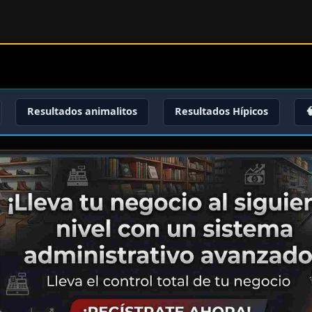
Resultados animalitos
Resultados Hípicos
