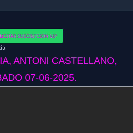
LICITAR SUSCRIPCION VIP
IA, ANTONI CASTELLANO,
ADO 07-06-2025.