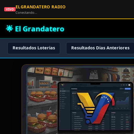
ELGRANDATERO RADIO
VIVO
Conectando…
🌟 El Grandatero
Resultados Loterias
Resultados Dias Anteriores