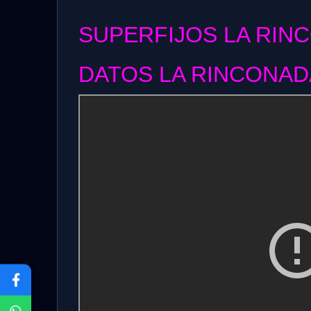
SUPERFIJOS LA RIN
DATOS LA RINCONADA