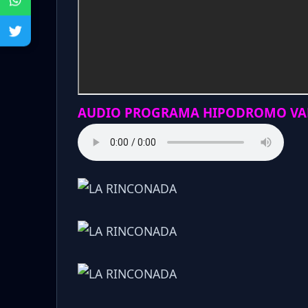
AUDIO PROGRAMA HIPODROMO VAL