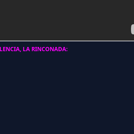
ENCIA, LA RINCONADA: