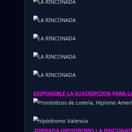
DISPONIBLE LA SUSCRIPCION PARA 
JORNADA
HIPODROMO
LA RINCONAD