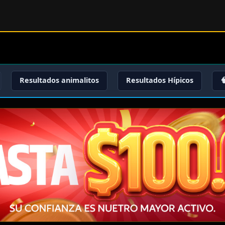
Resultados animalitos
Resultados Hípicos
