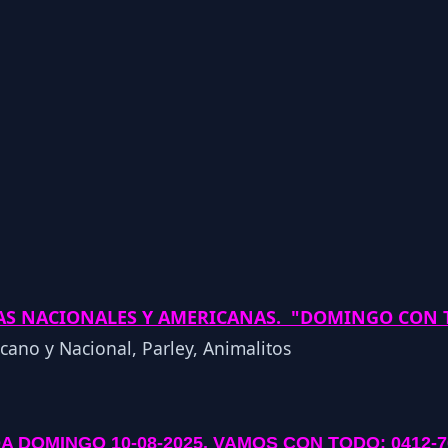
LAS NACIONALES Y AMERICANAS. "DOMINGO CON
A DOMINGO 10-08-2025
. VAMOS CON TODO: 0412-7