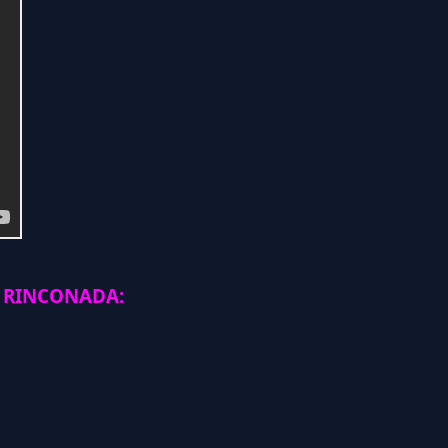
 RINCONADA: