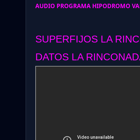
AUDIO PROGRAMA HIPODROMO VAL
SUPERFIJOS LA RIN
DATOS LA RINCONADA