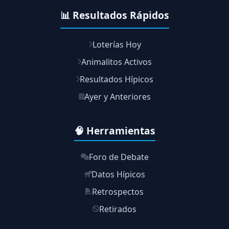
📊 Resultados Rápidos
Loterías Hoy
Animalitos Activos
Resultados Hípicos
Ayer y Anteriores
🧠 Herramientas
Foro de Debate
Datos Hípicos
Retrospectos
Retirados