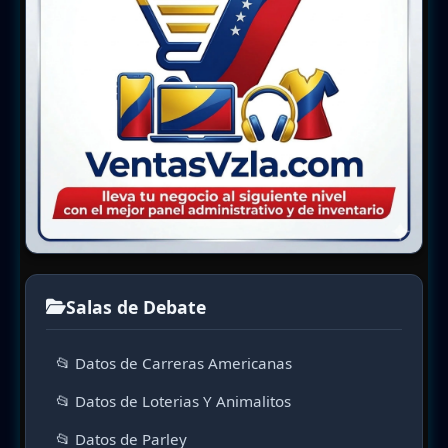
Salas de Debate
📂 Datos de Carreras Americanas
📂 Datos de Loterias Y Animalitos
📂 Datos de Parley