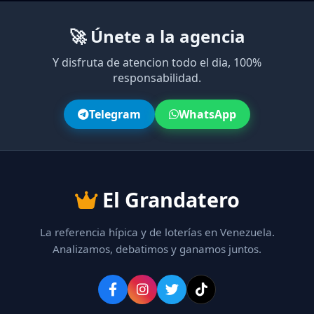
🚀 Únete a la agencia
Y disfruta de atencion todo el dia, 100%
responsabilidad.
Telegram
WhatsApp
El Grandatero
La referencia hípica y de loterías en Venezuela.
Analizamos, debatimos y ganamos juntos.