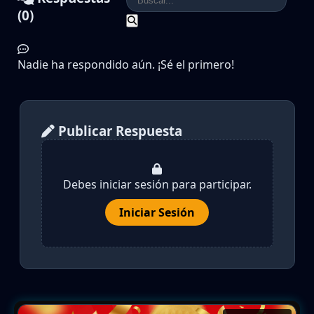
(0)
Nadie ha respondido aún. ¡Sé el primero!
Publicar Respuesta
Debes iniciar sesión para participar.
Iniciar Sesión