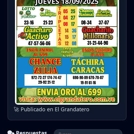
🚀 Publicado en El Grandatero
Respuestas