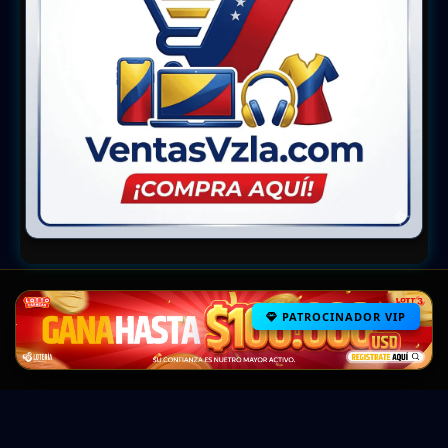
PATROCINADOR VIP