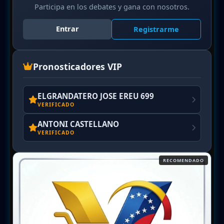
Participa en los debates y gana con nosotros.
Entrar
Registrarme
Pronosticadores VIP
ELGRANDATERO JOSE EREU 699
VERIFICADO
ANTONI CASTELLANO
VERIFICADO
RECOMENDADO