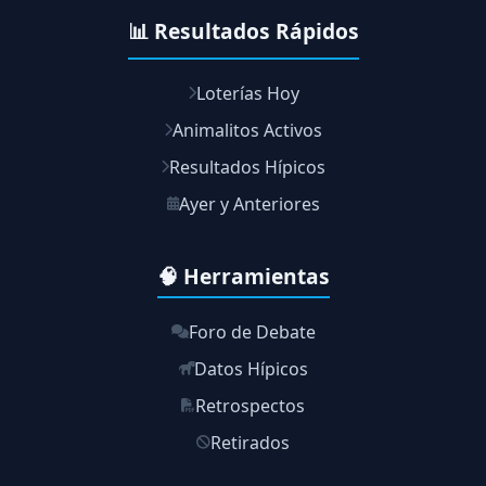
📊 Resultados Rápidos
Loterías Hoy
Animalitos Activos
Resultados Hípicos
Ayer y Anteriores
🧠 Herramientas
Foro de Debate
Datos Hípicos
Retrospectos
Retirados