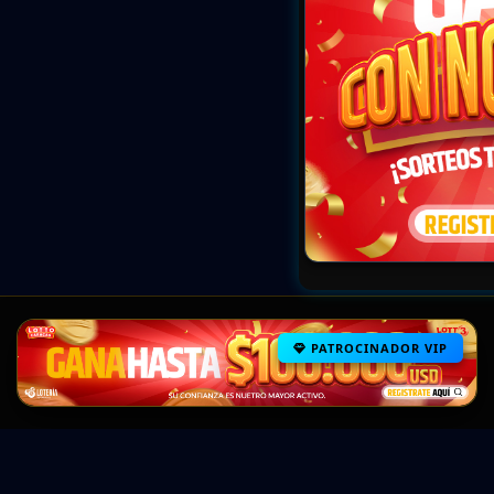
PATROCINADOR VIP