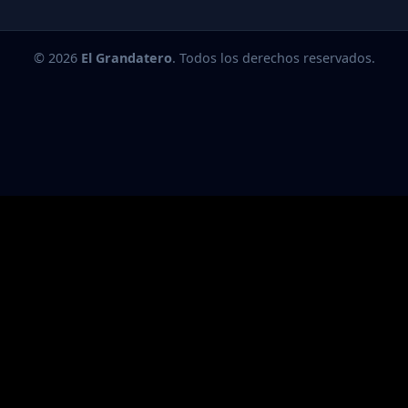
© 2026
El Grandatero
. Todos los derechos reservados.