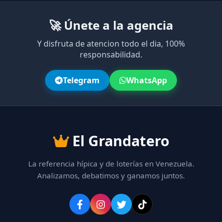
🚀 Únete a la agencia
Y disfruta de atencion todo el dia, 100%
responsabilidad.
Telegram
WhatsApp
El Grandatero
La referencia hípica y de loterías en Venezuela.
Analizamos, debatimos y ganamos juntos.