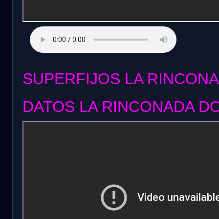
SUPERFIJOS LA RINCONA
DATOS LA RINCONADA DO