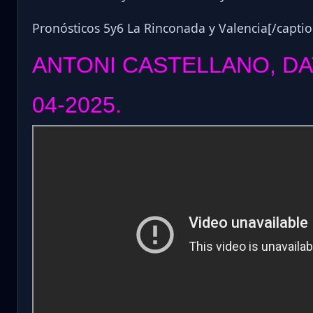
Pronósticos 5y6 La Rinconada y Valencia[/capti
ANTONI CASTELLANO, DA
04-2025.