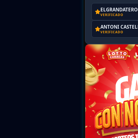
ELGRANDATERO 
VERIFICADO
ANTONI CASTE
VERIFICADO