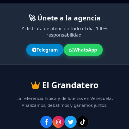
🚀 Únete a la agencia
Y disfruta de atencion todo el dia, 100%
responsabilidad.
Telegram
WhatsApp
El Grandatero
La referencia hípica y de loterías en Venezuela.
Analizamos, debatimos y ganamos juntos.