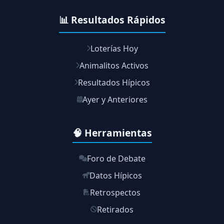
📊 Resultados Rápidos
Loterías Hoy
Animalitos Activos
Resultados Hípicos
Ayer y Anteriores
🧠 Herramientas
Foro de Debate
Datos Hípicos
Retrospectos
Retirados