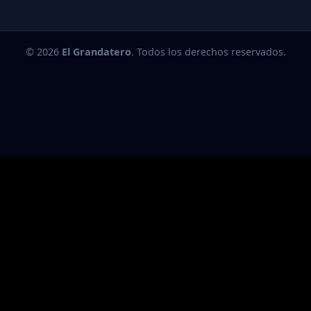
© 2026
El Grandatero
. Todos los derechos reservados.