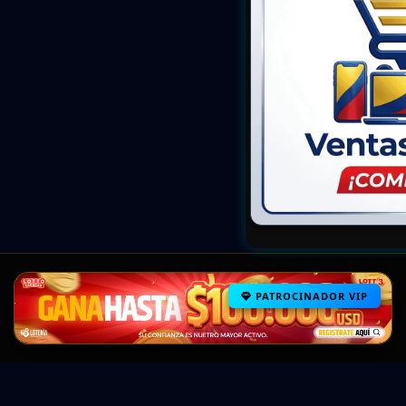
PATROCINADOR VIP