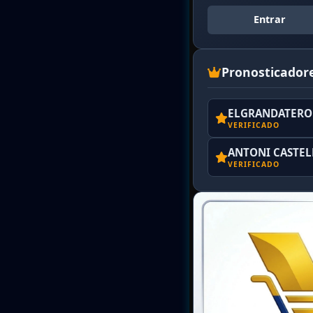
Entrar
Pronosticador
ELGRANDATERO 
VERIFICADO
ANTONI CASTE
VERIFICADO