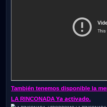
También tenemos disponible la me
Ya activado.
LA RINCONADA