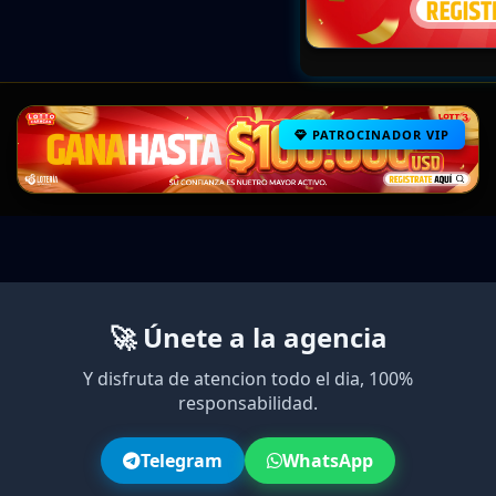
PATROCINADOR VIP
🚀 Únete a la agencia
Y disfruta de atencion todo el dia, 100%
responsabilidad.
Telegram
WhatsApp