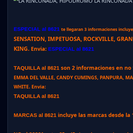
ESPECIAL al 8621
te llegaran 3 informaciones incluye 
SENSATION, IMPETUOSA, ROCKVILLE, GRA
KING
.
Envia:
ESPECIAL al 8621
son 2 informaciones en no v
TAQUILLA al 8621
EMMA DEL VALLE, CANDY CUMINGS, PANPURA, MAP
WHITE. Envia:
TAQUILLA al 8621
incluye las marcas desde la 
MARCAS al 8621