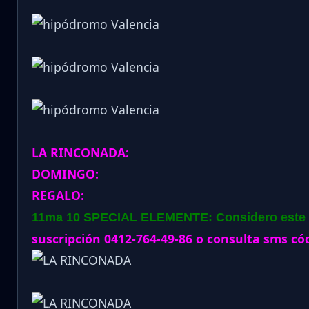
LA RINCONADA:
DOMINGO:
REGALO:
11ma 10 SPECIAL ELEMENTE: Considero este lot
suscripción 0412-764-49-86 o consulta sms cód