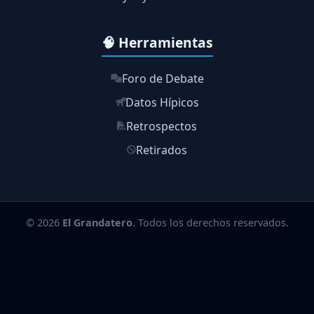
🧠 Herramientas
Foro de Debate
Datos Hípicos
Retrospectos
Retirados
© 2026
El Grandatero
. Todos los derechos reservados.