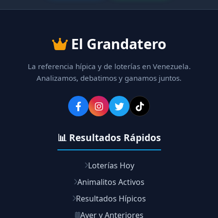
El Grandatero
La referencia hípica y de loterías en Venezuela.
Analizamos, debatimos y ganamos juntos.
📊 Resultados Rápidos
Loterías Hoy
Animalitos Activos
Resultados Hípicos
Ayer y Anteriores