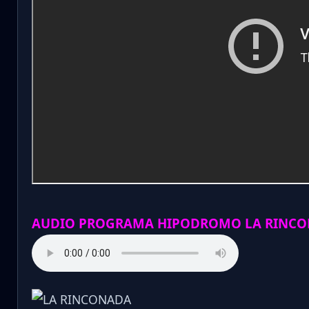
AUDIO PROGRAMA HIPODROMO LA RINCO