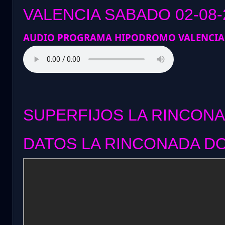
VALENCIA SABADO 02-08-
AUDIO PROGRAMA HIPODROMO VALENCIA
SUPERFIJOS LA RINCONA
DATOS LA RINCONADA DO