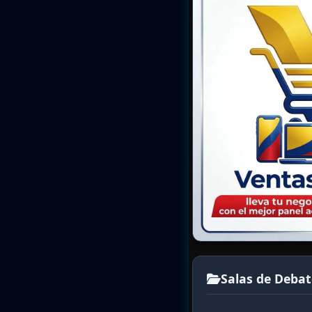
Salas de Debat