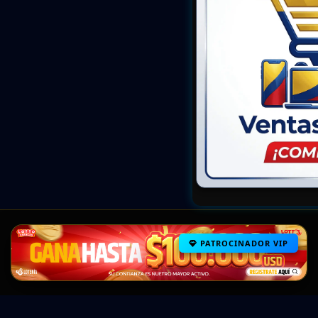
PATROCINADOR VIP