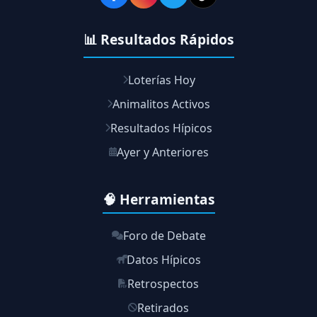
📊 Resultados Rápidos
Loterías Hoy
Animalitos Activos
Resultados Hípicos
Ayer y Anteriores
🧠 Herramientas
Foro de Debate
Datos Hípicos
Retrospectos
Retirados