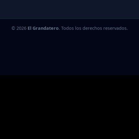
© 2026
El Grandatero
. Todos los derechos reservados.