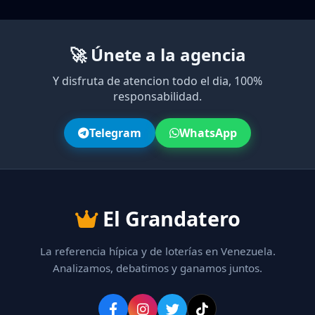
🚀 Únete a la agencia
Y disfruta de atencion todo el dia, 100%
responsabilidad.
Telegram
WhatsApp
El Grandatero
La referencia hípica y de loterías en Venezuela.
Analizamos, debatimos y ganamos juntos.