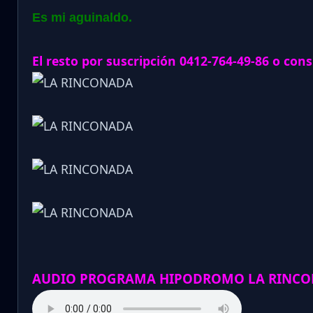
Es mi aguinaldo.
El resto por suscripción 0412-764-49-86 o cons
AUDIO PROGRAMA HIPODROMO LA RINCO