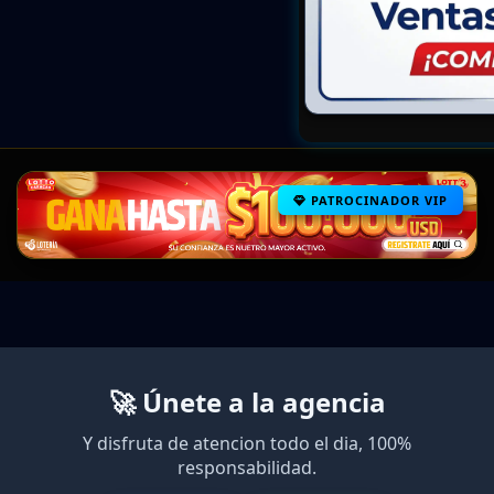
PATROCINADOR VIP
🚀 Únete a la agencia
Y disfruta de atencion todo el dia, 100%
responsabilidad.