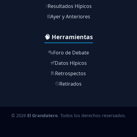
Resultados Hípicos
Ayer y Anteriores
🧠 Herramientas
Foro de Debate
Datos Hípicos
Retrospectos
Retirados
© 2026
El Grandatero
. Todos los derechos reservados.