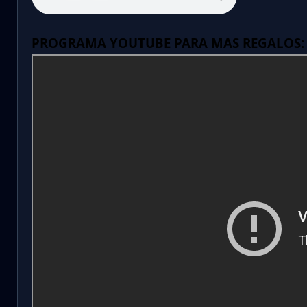
PROGRAMA YOUTUBE PARA MAS REGALOS