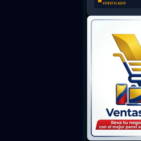
VERIFICADO