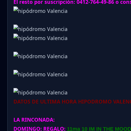
El resto por suscripción: 0412-764-49-86 o con
DATOS DE ULTIMA HORA HIPODROMO VALENC
LA RINCONADA:
DOMINGO:
REGALO:
11ma 10 IM IN THE MOOD: 