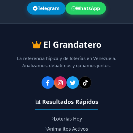
Telegram
WhatsApp
El Grandatero
La referencia hípica y de loterías en Venezuela.
Analizamos, debatimos y ganamos juntos.
📊 Resultados Rápidos
Loterías Hoy
Animalitos Activos