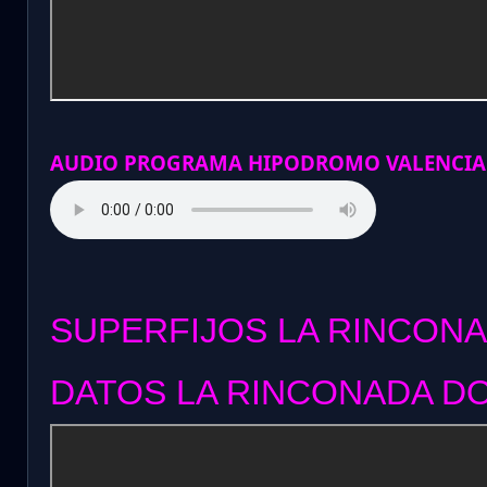
AUDIO PROGRAMA HIPODROMO VALENCIA
SUPERFIJOS LA RINCONA
DATOS LA RINCONADA DO