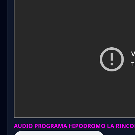
AUDIO PROGRAMA HIPODROMO LA RINCO