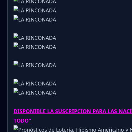
DISPONIBLE LA SUSCRIPCION PARA LAS NA
TODO"