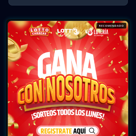
RECOMENDADO