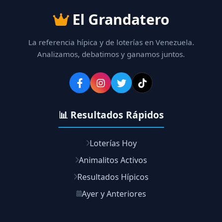
El Grandatero
La referencia hípica y de loterías en Venezuela.
Analizamos, debatimos y ganamos juntos.
📊 Resultados Rápidos
Loterías Hoy
Animalitos Activos
Resultados Hípicos
Ayer y Anteriores