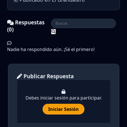
Respuestas
(0)
Nadie ha respondido aún. ¡Sé el primero!
Publicar Respuesta
Debes iniciar sesión para participar.
Iniciar Sesión