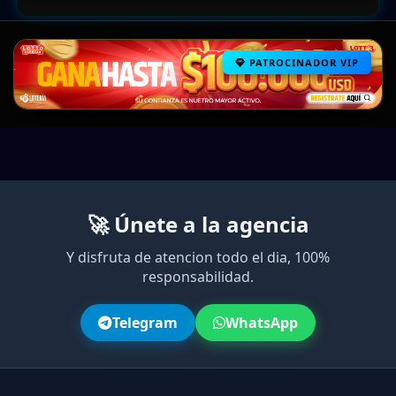
PATROCINADOR VIP
🚀 Únete a la agencia
Y disfruta de atencion todo el dia, 100%
responsabilidad.
Telegram
WhatsApp