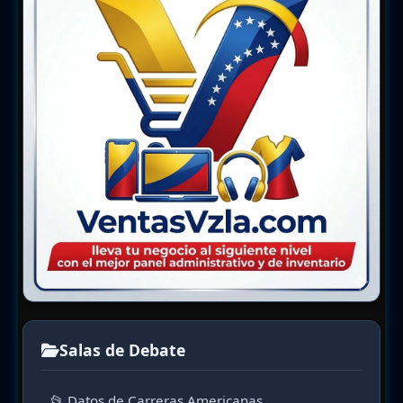
Salas de Debate
📂 Datos de Carreras Americanas