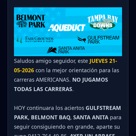
Saludos amigo seguidor, este
JUEVES 21-
05-2026
con la mejor orientación para las
carreras AMERICANAS.
NO JUGAMOS
TODAS LAS CARRERAS
.
HOY continuara los aciertos
GULFSTREAM
PARK, BELMONT BAQ, SANTA ANITA
para
seguir consiguiendo en grande, aparte su