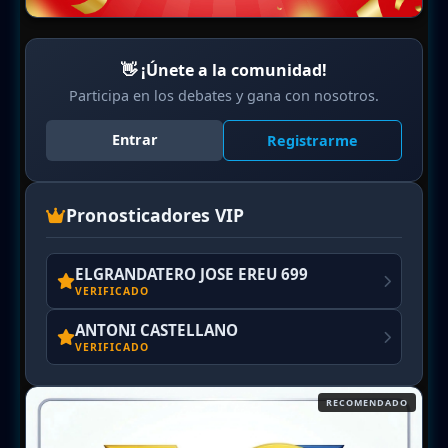
👋 ¡Únete a la comunidad!
Participa en los debates y gana con nosotros.
Entrar
Registrarme
Pronosticadores VIP
ELGRANDATERO JOSE EREU 699
VERIFICADO
ANTONI CASTELLANO
VERIFICADO
RECOMENDADO