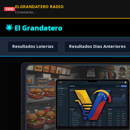
ELGRANDATERO RADIO
VIVO
Conectando…
🌟 El Grandatero
Resultados Loterias
Resultados Dias Anteriores