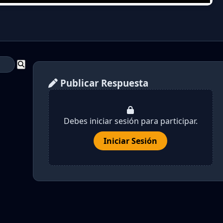
Publicar Respuesta
Debes iniciar sesión para participar.
Iniciar Sesión