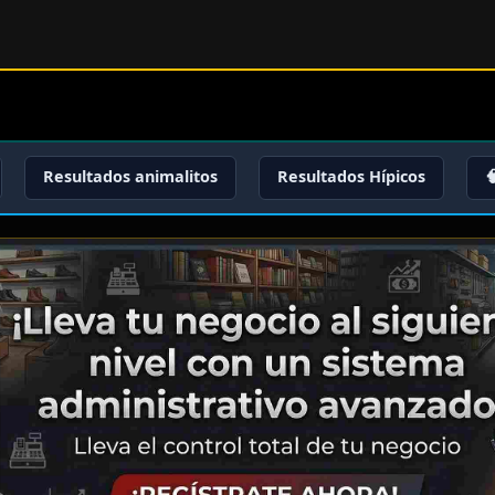
Resultados animalitos
Resultados Hípicos
