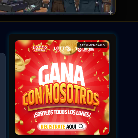
RECOMENDADO