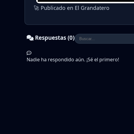
🚀 Publicado en El Grandatero
Respuestas (0)
Nadie ha respondido aún. ¡Sé el primero!