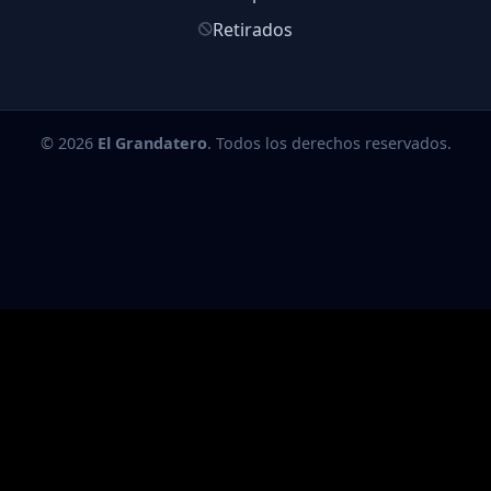
Retirados
© 2026
El Grandatero
. Todos los derechos reservados.