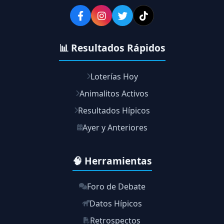
📊 Resultados Rápidos
Loterías Hoy
Animalitos Activos
Resultados Hípicos
Ayer y Anteriores
🧠 Herramientas
Foro de Debate
Datos Hípicos
Retrospectos