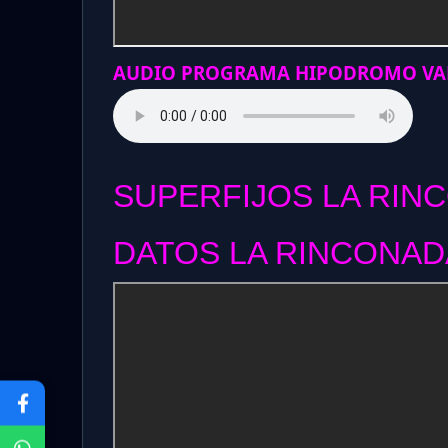
AUDIO PROGRAMA HIPODROMO VAL
SUPERFIJOS LA RIN
DATOS LA RINCONADA