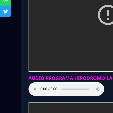
AUDIO PROGRAMA HIPODROMO LA