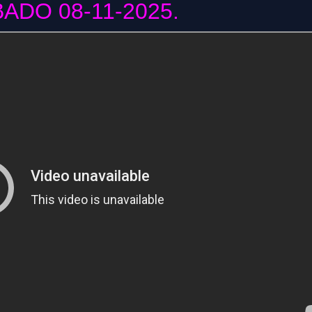
ADO 08-11-2025.