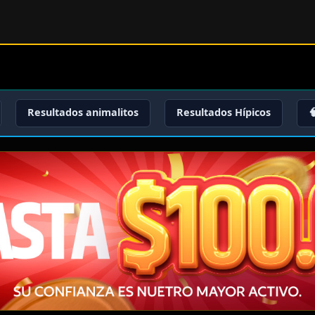
Resultados animalitos
Resultados Hípicos
