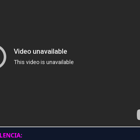
ENCIA: