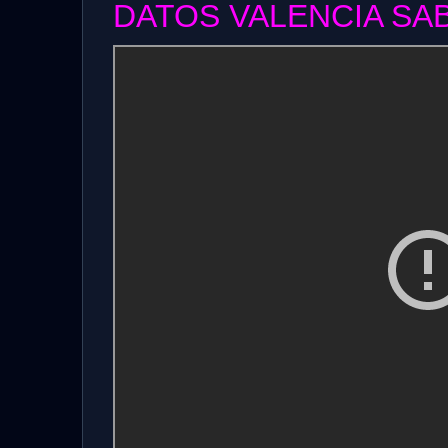
DATOS VALENCIA SAB