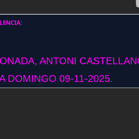
ENCIA:
CONADA, ANTONI CASTELLAN
 DOMINGO 09-11-2025.