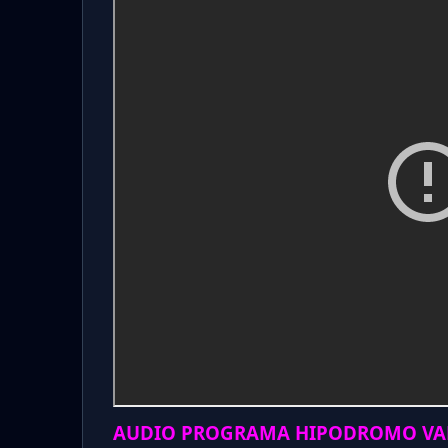
AUDIO PROGRAMA HIPODROMO VAL