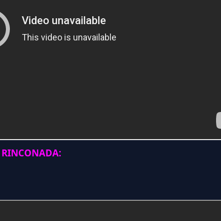
 RINCONADA: