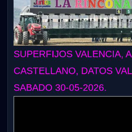
SUPERFIJOS VALENCIA, 
CASTELLANO, DATOS VA
SABADO 30
-05-2026.