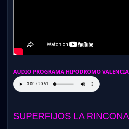
AUDIO PROGRAMA HIPODROMO VALENCIA
SUPERFIJOS LA RINCONA