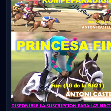
DISPONIBLE LA SUSCRIPCION PARA LAS NAC