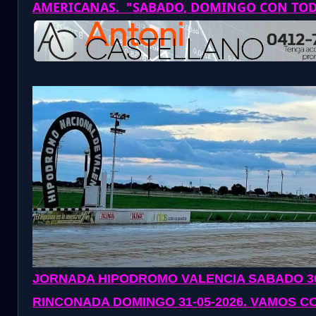
AMERICANAS. "SABADO, DOMINGO CON TO
JORNADA
HIPODROMO VALENCIA SABADO 30
RINCONADA DOMINGO 31-05-2026
. VAMOS CO