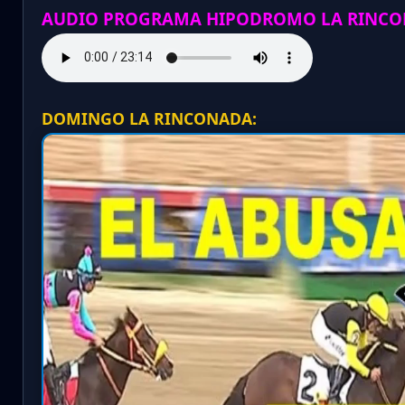
AUDIO PROGRAMA HIPODROMO LA RINCO
DOMINGO LA RINCONADA: