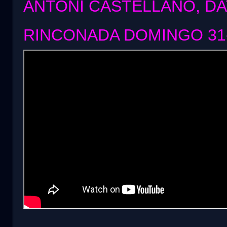
ANTONI CASTELLANO, DA
RINCONADA DOMINGO 31-