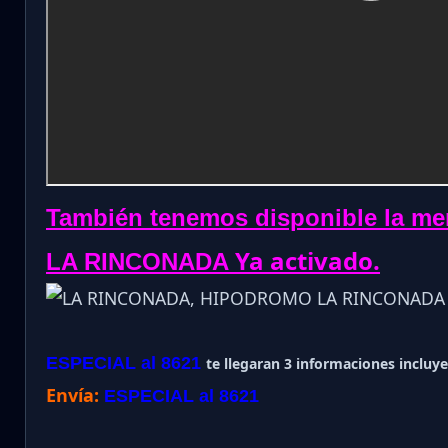
También tenemos disponible la me
Ya activado.
LA RINCONADA
ESPECIAL al 8621
te llegaran 3 informaciones incluye 
Envía:
ESPECIAL al 8621