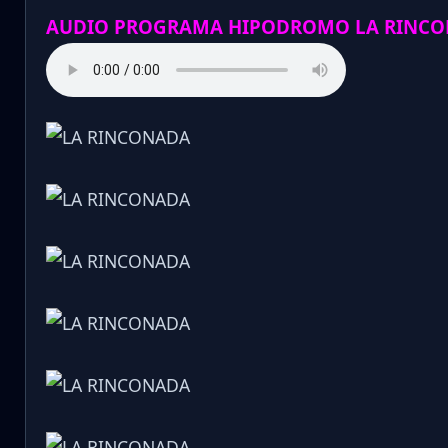
AUDIO PROGRAMA HIPODROMO LA RINCO