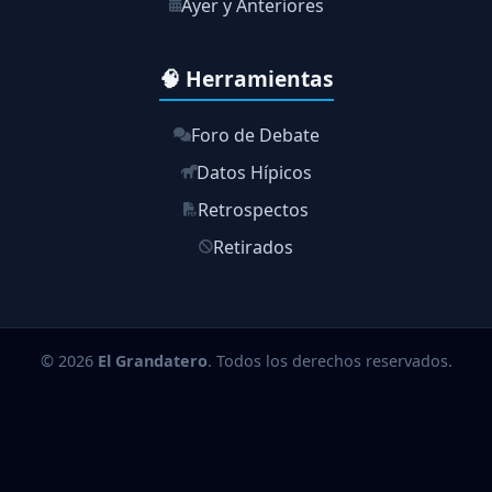
Ayer y Anteriores
🧠 Herramientas
Foro de Debate
Datos Hípicos
Retrospectos
Retirados
© 2026
El Grandatero
. Todos los derechos reservados.