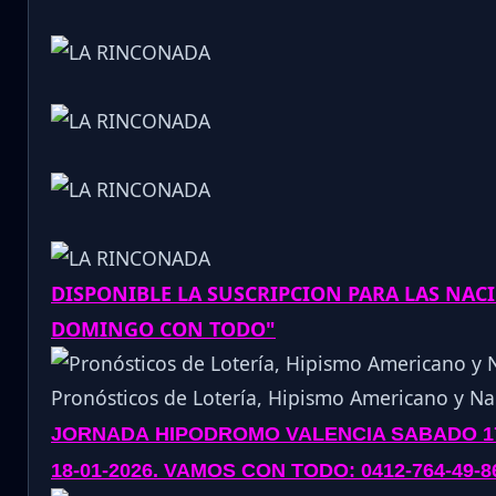
DISPONIBLE LA SUSCRIPCION PARA LAS NAC
DOMINGO CON TODO"
Pronósticos de Lotería, Hipismo Americano y Nac
JORNADA
HIPODROMO VALENCIA SABADO 17
18-01-2026
. VAMOS CON TODO: 0412-764-49-8