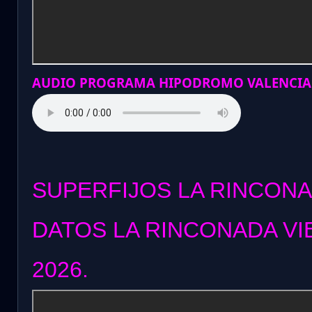
AUDIO PROGRAMA HIPODROMO VALENCIA
SUPERFIJOS LA RINCONA
DATOS LA RINCONADA VIE
2026.