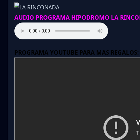
AUDIO PROGRAMA HIPODROMO LA RINCO
PROGRAMA YOUTUBE PARA MAS REGALOS