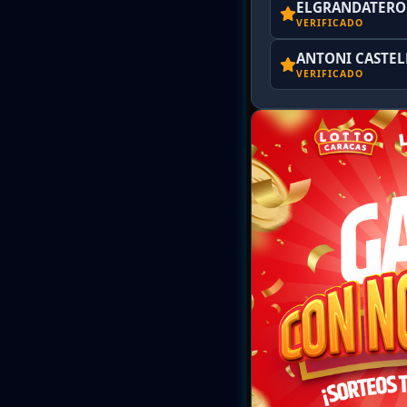
ELGRANDATERO 
VERIFICADO
ANTONI CASTE
VERIFICADO