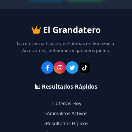
El Grandatero
La referencia hípica y de loterías en Venezuela.
Analizamos, debatimos y ganamos juntos.
📊 Resultados Rápidos
Loterías Hoy
Animalitos Activos
Resultados Hípicos