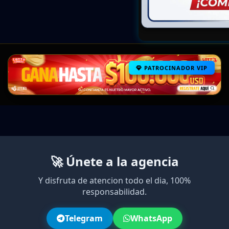
PATROCINADOR VIP
🚀 Únete a la agencia
Y disfruta de atencion todo el dia, 100%
responsabilidad.
Telegram
WhatsApp