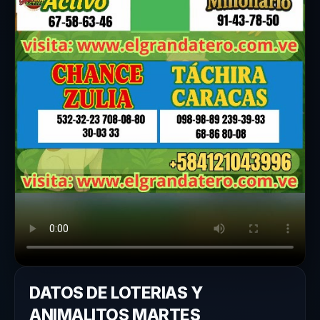
DATOS DE LOTERIAS Y
ANIMALITOS MARTES